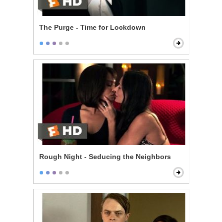
The Purge - Time for Lockdown
Rough Night - Seducing the Neighbors