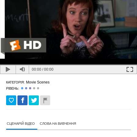
00:00
/
00:00
Movie Scenes
КАТЕГОРІЯ:
РІВЕНЬ:
СЦЕНАРІЙ ВІДЕО
СЛОВА НА ВИВЧЕННЯ