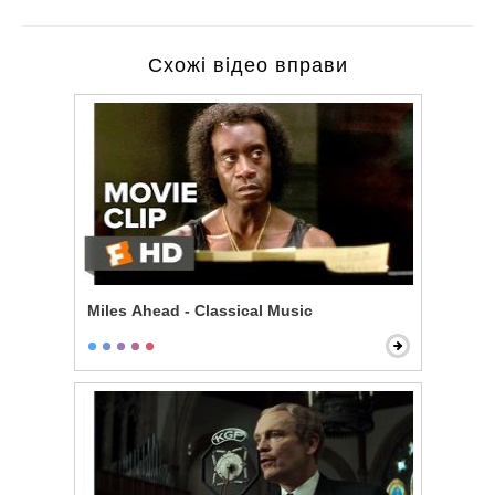
Схожі відео вправи
Miles Ahead - Classical Music