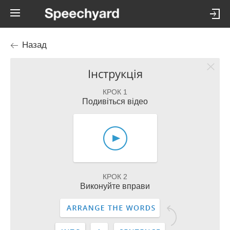
Назад
Інструкція
КРОК 1
Подивіться відео
КРОК 2
Виконуйте вправи