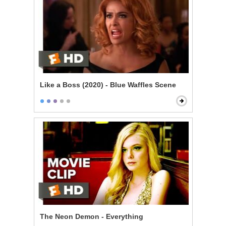
Like a Boss (2020) - Blue Waffles Scene
The Neon Demon - Everything