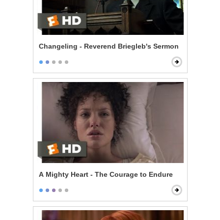
Changeling - Reverend Briegleb's Sermon
A Mighty Heart - The Courage to Endure