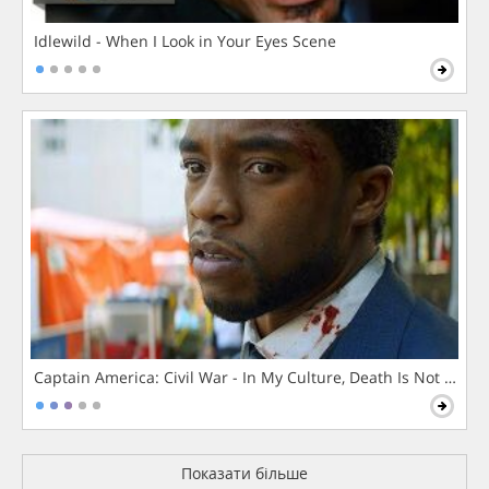
Idlewild - When I Look in Your Eyes Scene
Captain America: Civil War - In My Culture, Death Is Not The 
Показати більше