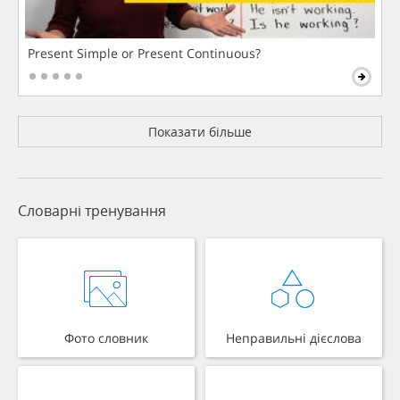
Present Simple or Present Continuous?
Показати більше
Словарні тренування
Фото словник
Неправильні дієслова