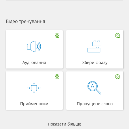
Відео тренування
Аудіювання
Збери фразу
Прийменники
Пропущене слово
Показати більше