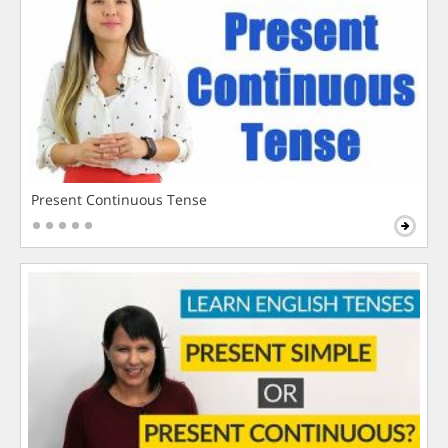
Present Continuous Tense