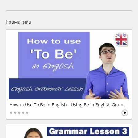
Граматика
How to Use To Be in English - Using Be in English Grammar L