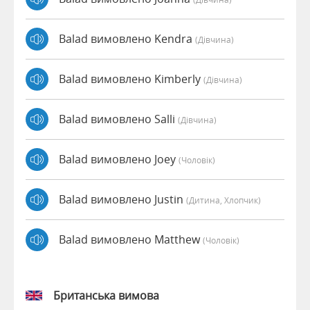
Balad вимовлено Kendra
(дівчина)
Balad вимовлено Kimberly
(дівчина)
Balad вимовлено Salli
(дівчина)
Balad вимовлено Joey
(чоловік)
Balad вимовлено Justin
(дитина, Хлопчик)
Balad вимовлено Matthew
(чоловік)
Британська вимова