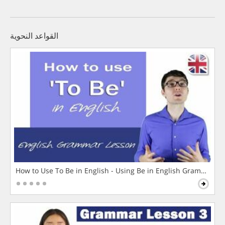
القواعد النحوية
How to Use To Be in English - Using Be in English Grammar L