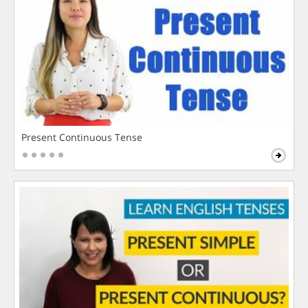
Present Continuous Tense