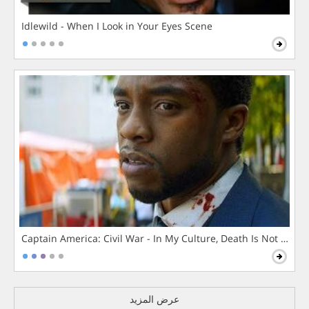
Idlewild - When I Look in Your Eyes Scene
Captain America: Civil War - In My Culture, Death Is Not The 
عرض المزيد