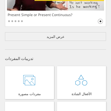
Present Simple or Present Continuous?
عرض المزيد
تدريبات المفردات
الأفعال الشاذة
مفردات مصورة