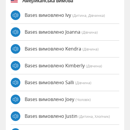
Американська вимова
Bases вимовлено Ivy
(дитина, Дівчинка)
Bases вимовлено Joanna
(дівчина)
Bases вимовлено Kendra
(дівчина)
Bases вимовлено Kimberly
(дівчина)
Bases вимовлено Salli
(дівчина)
Bases вимовлено Joey
(чоловік)
Bases вимовлено Justin
(дитина, Хлопчик)