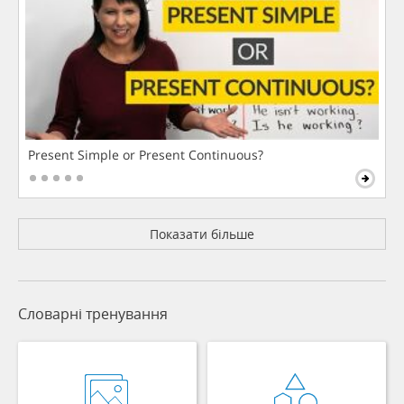
Present Simple or Present Continuous?
Показати більше
Словарні тренування