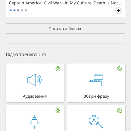
Captain America: Civil War - In My Culture, Death Is Not The 
Показати більше
Відео тренування
Аудіювання
Збери фразу