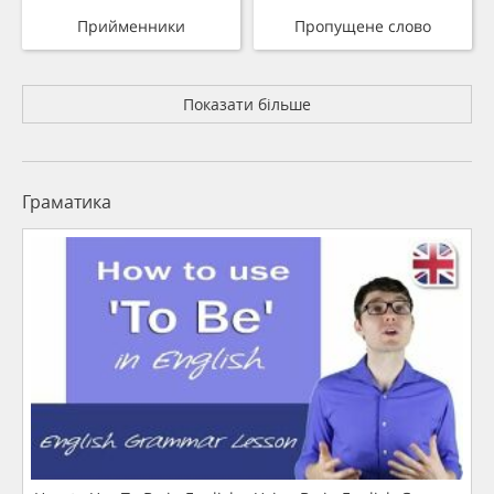
Прийменники
Пропущене слово
Показати більше
Граматика