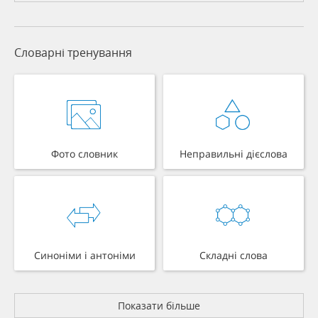
Словарні тренування
Фото словник
Неправильні дієслова
Синоніми і антоніми
Складні слова
Показати більше