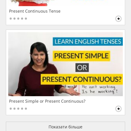
Present Continuous Tense
Present Simple or Present Continuous?
Показати більше