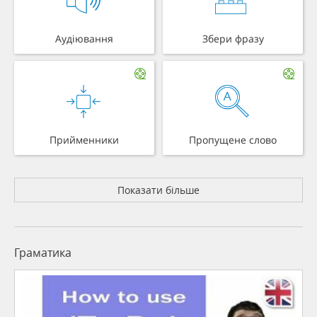
Аудіювання
Збери фразу
Прийменники
Пропущене слово
Показати більше
Граматика