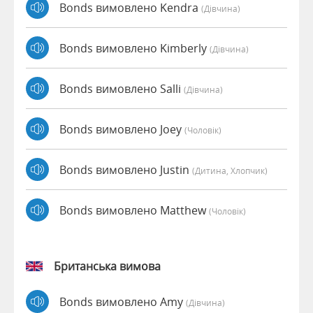
Bonds вимовлено Kendra
(дівчина)
Bonds вимовлено Kimberly
(дівчина)
Bonds вимовлено Salli
(дівчина)
Bonds вимовлено Joey
(чоловік)
Bonds вимовлено Justin
(дитина, Хлопчик)
Bonds вимовлено Matthew
(чоловік)
Британська вимова
Bonds вимовлено Amy
(дівчина)