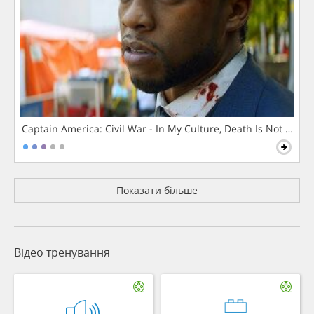
Captain America: Civil War - In My Culture, Death Is Not The 
Показати більше
Відео тренування