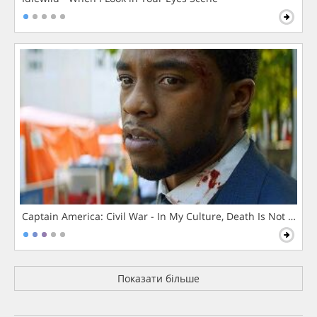
Captain America: Civil War - In My Culture, Death Is Not The 
Показати більше