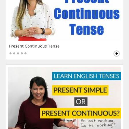
Present Continuous Tense