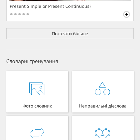
Present Simple or Present Continuous?
Показати більше
Словарні тренування
Фото словник
Неправильні дієслова