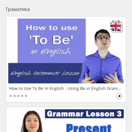
Граматика
How to Use To Be in English - Using Be in English Grammar L