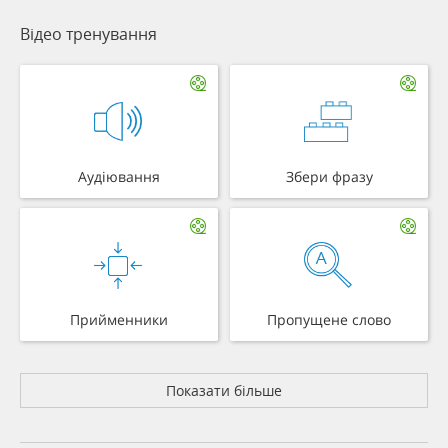
Відео тренування
Аудіювання
Збери фразу
Прийменники
Пропущене слово
Показати більше