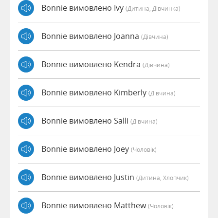
Bonnie вимовлено Ivy
(дитина, Дівчинка)
Bonnie вимовлено Joanna
(дівчина)
Bonnie вимовлено Kendra
(дівчина)
Bonnie вимовлено Kimberly
(дівчина)
Bonnie вимовлено Salli
(дівчина)
Bonnie вимовлено Joey
(чоловік)
Bonnie вимовлено Justin
(дитина, Хлопчик)
Bonnie вимовлено Matthew
(чоловік)