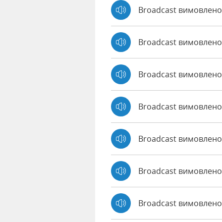
Broadcast вимовлено
Broadcast вимовлено
Broadcast вимовлен
Broadcast вимовлено
Broadcast вимовлено 
Broadcast вимовлено
Broadcast вимовлено 