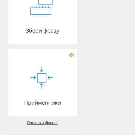
Збери фразу
Прийменники
Показати більше