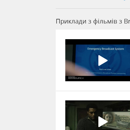
Приклади з фільмів з B