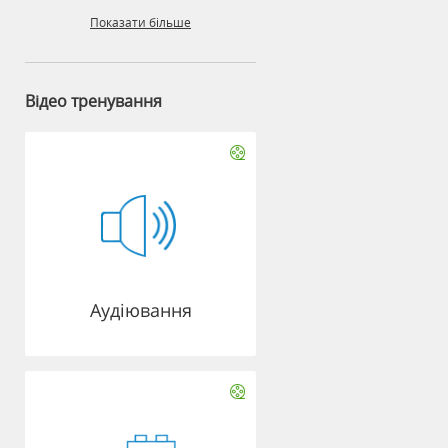
Показати більше
Відео тренування
Аудіювання