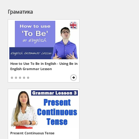
Граматика
How to Use To Be in English - Using Be in
English Grammar Lesson
Present Continuous Tense