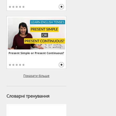
Present Simple or Present Continuous?
Показати більше
Словарні тренування