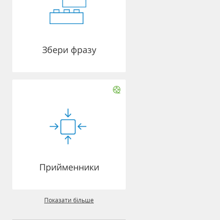
Збери фразу
Прийменники
Показати більше