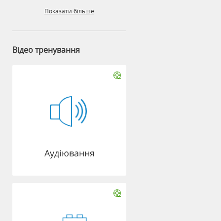
Показати більше
Відео тренування
Аудіювання