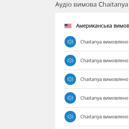
Аудіо вимова Chaitanya
Американська вимо
Chaitanya вимовлено
Chaitanya вимовлено
Chaitanya вимовлено
Chaitanya вимовлено
Chaitanya вимовлено 