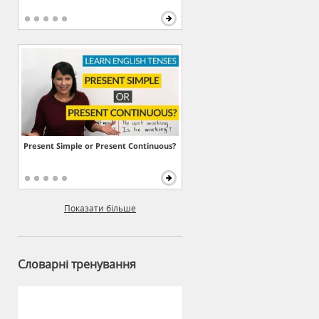
Present Simple or Present Continuous?
Показати більше
Словарні тренування