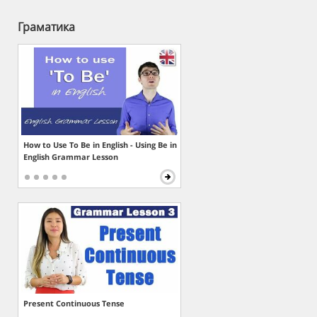
Граматика
How to Use To Be in English - Using Be in
English Grammar Lesson
Present Continuous Tense