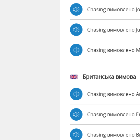
Chasing вимовлено J
Chasing вимовлено Ju
Chasing вимовлено 
Британська вимова
Chasing вимовлено 
Chasing вимовлено
Chasing вимовлено B