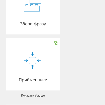
Збери фразу
Прийменники
Показати більше