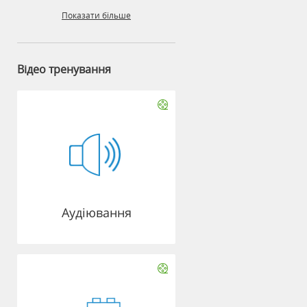
Показати більше
Відео тренування
Аудіювання