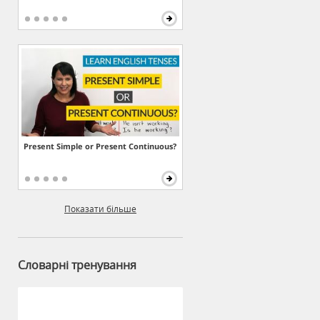
Present Simple or Present Continuous?
Показати більше
Словарні тренування