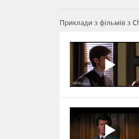
Приклади з фільмів з C