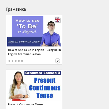
Граматика
How to Use To Be in English - Using Be in
English Grammar Lesson
Present Continuous Tense