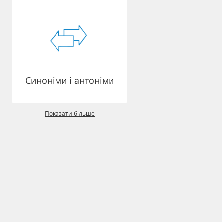
Синоніми і антоніми
Показати більше