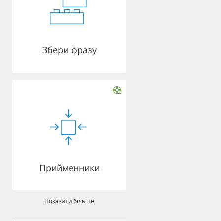
Збери фразу
Прийменники
Показати більше