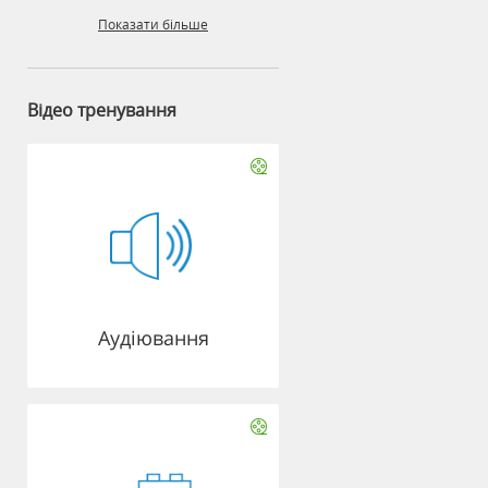
Показати більше
Відео тренування
Аудіювання