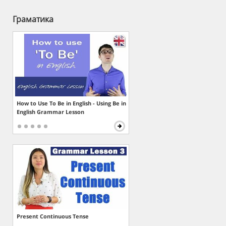
Граматика
How to Use To Be in English - Using Be in
English Grammar Lesson
Present Continuous Tense