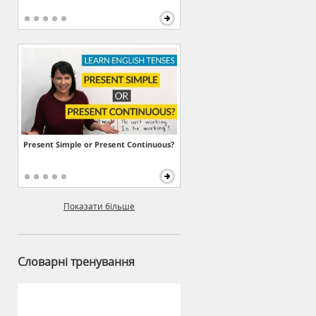
Present Simple or Present Continuous?
Показати більше
Словарні тренування