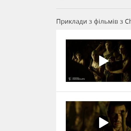
Приклади з фільмів з 