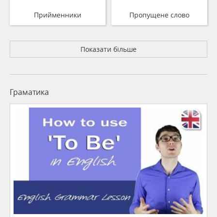
Прийменники
Пропущене слово
Показати більше
Граматика