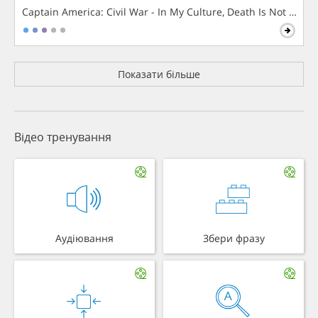
Captain America: Civil War - In My Culture, Death Is Not The 
Показати більше
Відео тренування
Аудіювання
Збери фразу