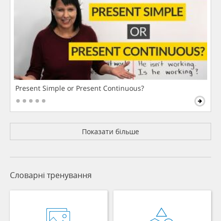
Present Simple or Present Continuous?
Показати більше
Словарні тренування