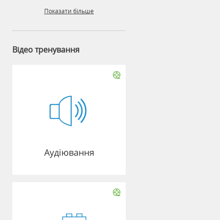
Показати більше
Відео тренування
Аудіювання