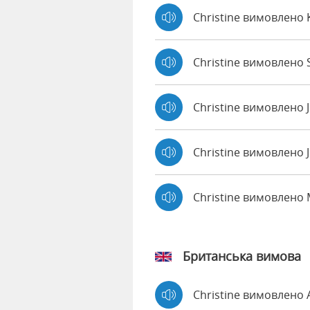
Christine вимовлено 
Christine вимовлено S
Christine вимовлено 
Christine вимовлено 
Christine вимовлено
Британська вимова
Christine вимовлено