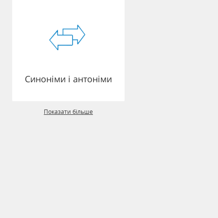
Синоніми і антоніми
Показати більше