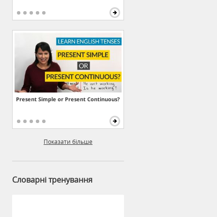
Present Simple or Present Continuous?
Показати більше
Словарні тренування