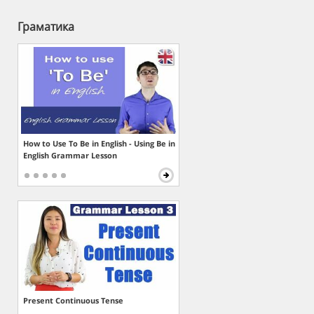
Граматика
How to Use To Be in English - Using Be in
English Grammar Lesson
Present Continuous Tense