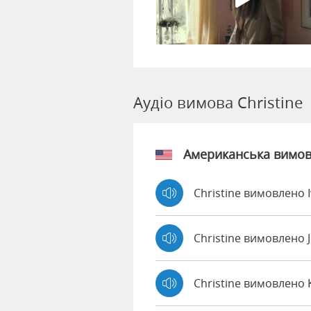
Аудіо вимова Christine
Американська вимо
Christine вимовлено 
Christine вимовлено
Christine вимовлено