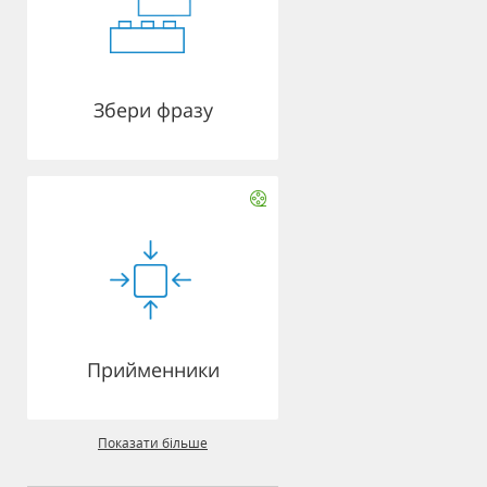
Збери фразу
Прийменники
Показати більше