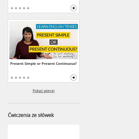
Present Simple or Present Continuous?
Pokaż więcej
Ćwiczenia ze słówek