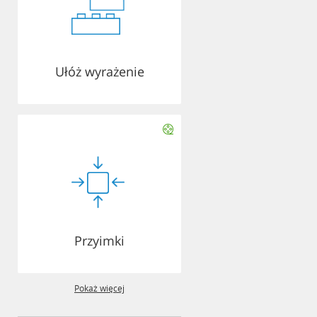
Ułóż wyrażenie
Przyimki
Pokaż więcej