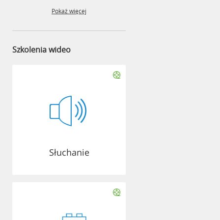
Pokaż więcej
Szkolenia wideo
Słuchanie