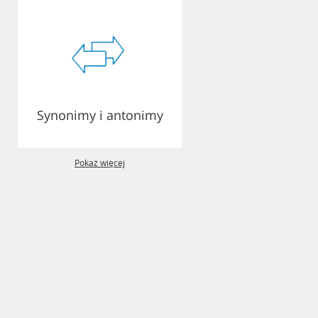
Synonimy i antonimy
Pokaż więcej