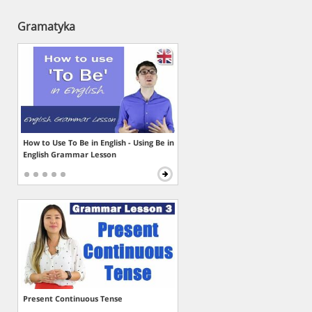
Gramatyka
How to Use To Be in English - Using Be in
English Grammar Lesson
Present Continuous Tense