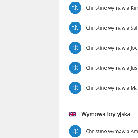
Christine wymawia Ki
Christine wymawia Sal
Christine wymawia Jo
Christine wymawia Jus
Christine wymawia M
Wymowa brytyjska
Christine wymawia A