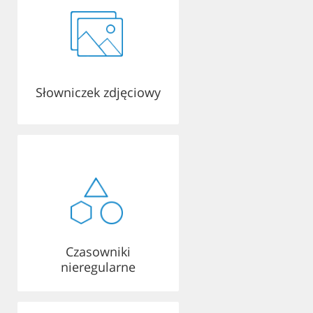
Słowniczek zdjęciowy
Czasowniki
nieregularne