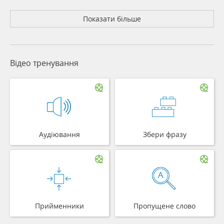
Показати більше
Відео тренування
Аудіювання
Збери фразу
Прийменники
Пропущене слово