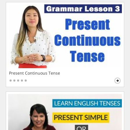
Present Continuous Tense