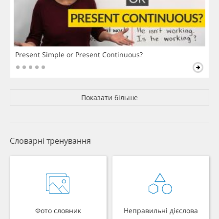
Present Simple or Present Continuous?
Показати більше
Словарні тренування
Фото словник
Неправильні дієслова