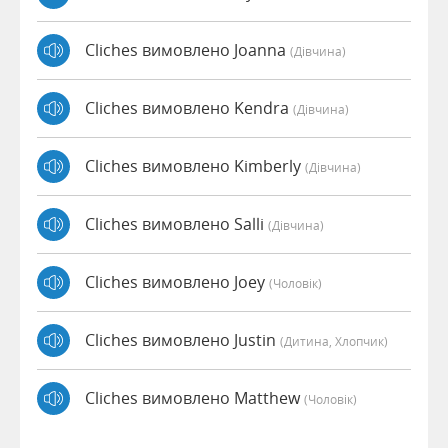
Cliches вимовлено Joanna
(дівчина)
Cliches вимовлено Kendra
(дівчина)
Cliches вимовлено Kimberly
(дівчина)
Cliches вимовлено Salli
(дівчина)
Cliches вимовлено Joey
(чоловік)
Cliches вимовлено Justin
(дитина, Хлопчик)
Cliches вимовлено Matthew
(чоловік)