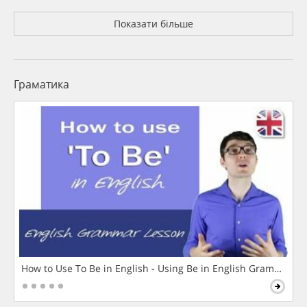
Показати більше
Граматика
How to Use To Be in English - Using Be in English Grammar L