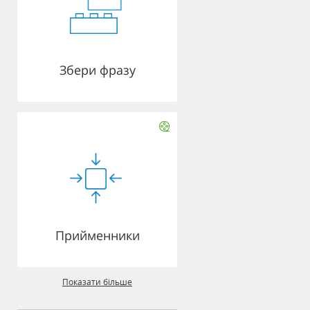
Збери фразу
Прийменники
Показати більше