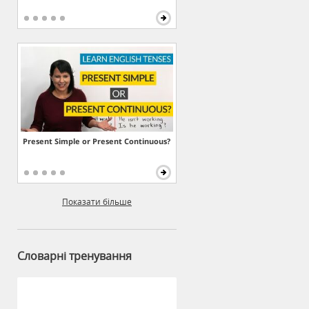
Present Simple or Present Continuous?
Показати більше
Словарні тренування