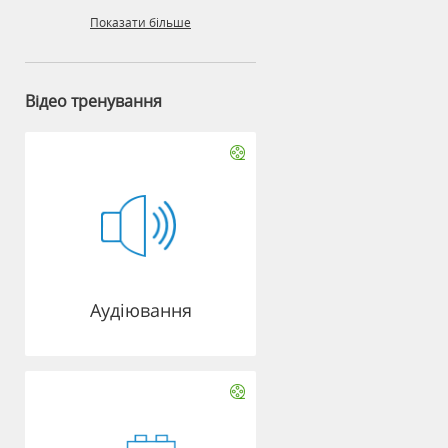
Показати більше
Відео тренування
Аудіювання