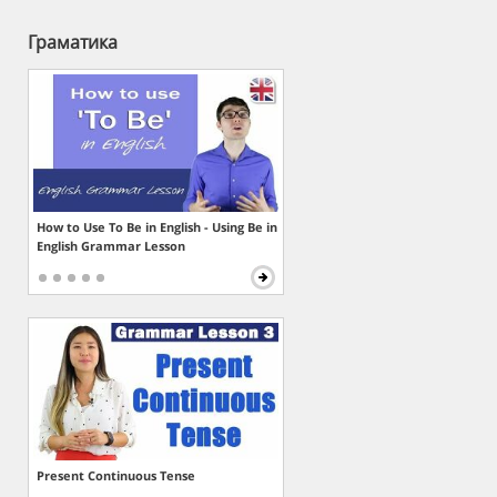
Граматика
How to Use To Be in English - Using Be in
English Grammar Lesson
Present Continuous Tense