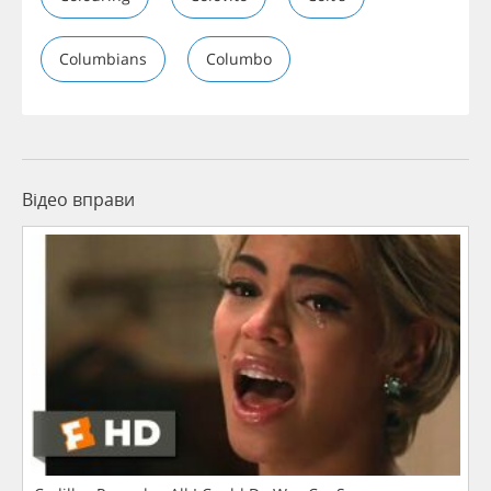
Columbians
Columbo
Відео вправи