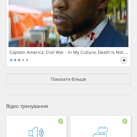
Captain America: Civil War - In My Culture, Death Is Not The 
Показати більше
Відео тренування