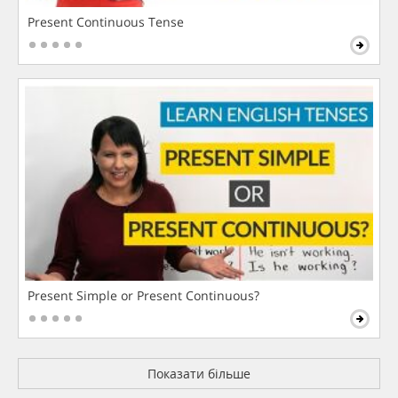
Present Continuous Tense
Present Simple or Present Continuous?
Показати більше