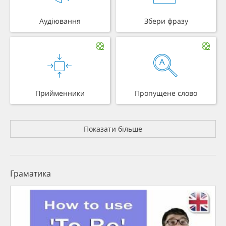
Аудіювання
Збери фразу
Прийменники
Пропущене слово
Показати більше
Граматика