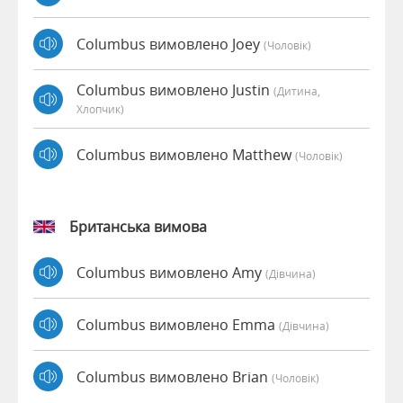
Columbus вимовлено Joey
(чоловік)
Columbus вимовлено Justin
(дитина,
Хлопчик)
Columbus вимовлено Matthew
(чоловік)
Британська вимова
Columbus вимовлено Amy
(дівчина)
Columbus вимовлено Emma
(дівчина)
Columbus вимовлено Brian
(чоловік)