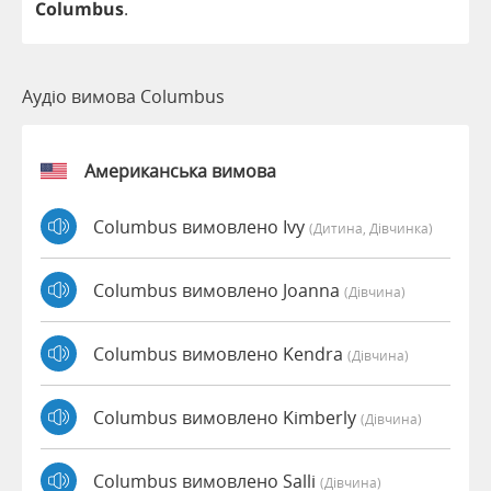
Columbus
.
Аудіо вимова Columbus
Американська вимова
Columbus вимовлено Ivy
(дитина, Дівчинка)
Columbus вимовлено Joanna
(дівчина)
Columbus вимовлено Kendra
(дівчина)
Columbus вимовлено Kimberly
(дівчина)
Columbus вимовлено Salli
(дівчина)