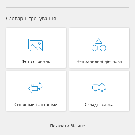
Словарні тренування
Фото словник
Неправильні дієслова
Синоніми і антоніми
Складні слова
Показати більше