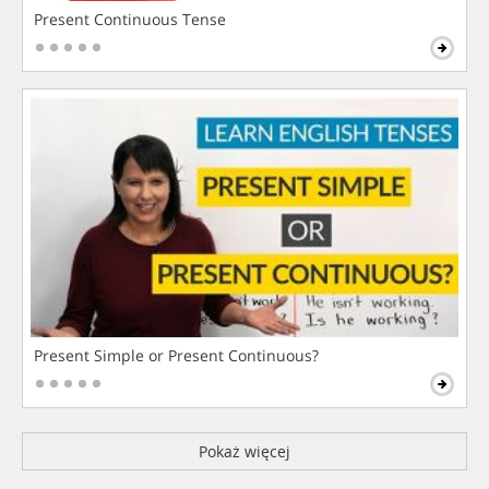
Present Continuous Tense
Present Simple or Present Continuous?
Pokaż więcej