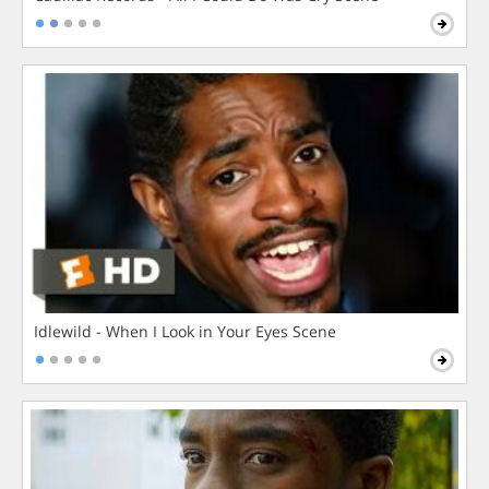
Idlewild - When I Look in Your Eyes Scene