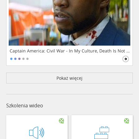
Captain America: Civil War - In My Culture, Death Is Not The 
Pokaż więcej
Szkolenia wideo