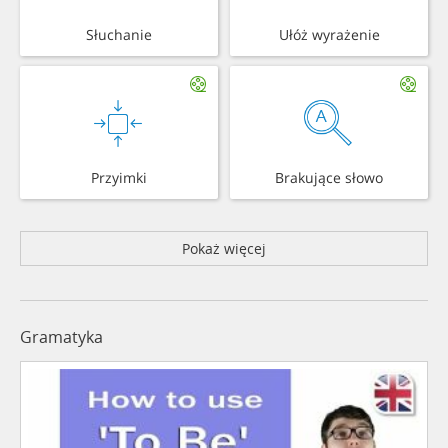
Słuchanie
Ułóż wyrażenie
Przyimki
Brakujące słowo
Pokaż więcej
Gramatyka