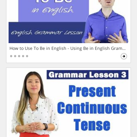
How to Use To Be in English - Using Be in English Grammar L