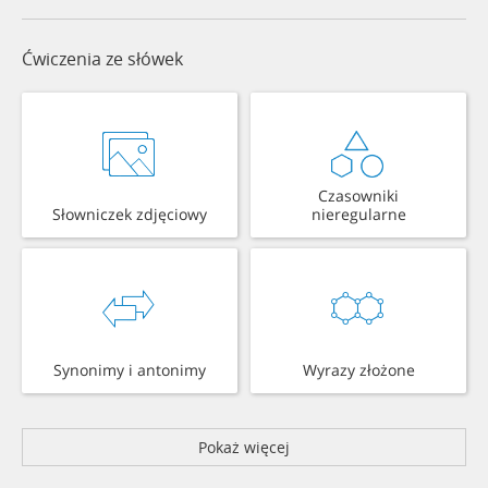
Ćwiczenia ze słówek
Czasowniki
Słowniczek zdjęciowy
nieregularne
Synonimy i antonimy
Wyrazy złożone
Pokaż więcej