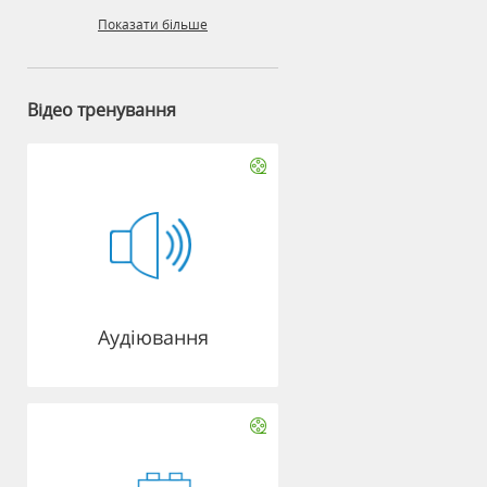
Показати більше
Відео тренування
Аудіювання