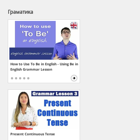
Граматика
How to Use To Be in English - Using Be in
English Grammar Lesson
Present Continuous Tense