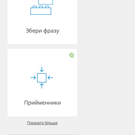
Збери фразу
Прийменники
Показати більше