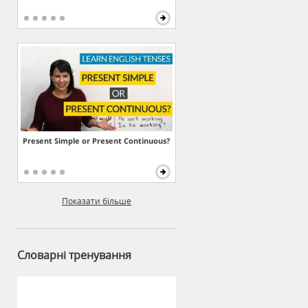
Present Simple or Present Continuous?
Показати більше
Словарні тренування