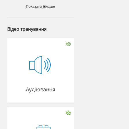
Показати більше
Відео тренування
Аудіювання