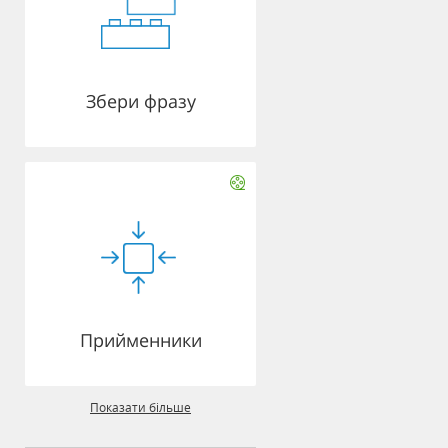
Збери фразу
Прийменники
Показати більше