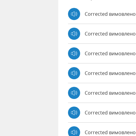
Corrected вимовлено
Corrected вимовлено
Corrected вимовлено
Corrected вимовлено
Corrected вимовлено 
Corrected вимовлено
Corrected вимовлено 