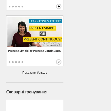
Present Simple or Present Continuous?
Показати більше
Словарні тренування