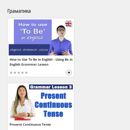
Граматика
How to Use To Be in English - Using Be in
English Grammar Lesson
Present Continuous Tense