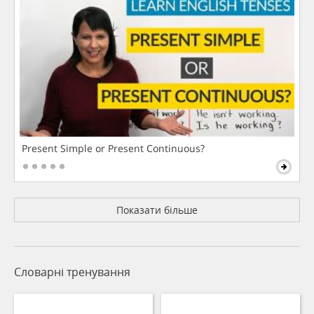
Present Simple or Present Continuous?
Показати більше
Словарні тренування