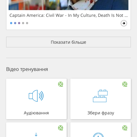
Captain America: Civil War - In My Culture, Death Is Not The 
Показати більше
Відео тренування
Аудіювання
Збери фразу