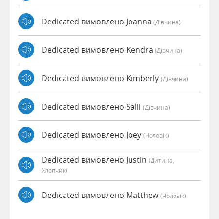
Dedicated вимовлено Joanna
(дівчина)
Dedicated вимовлено Kendra
(дівчина)
Dedicated вимовлено Kimberly
(дівчина)
Dedicated вимовлено Salli
(дівчина)
Dedicated вимовлено Joey
(чоловік)
Dedicated вимовлено Justin
(дитина,
Хлопчик)
Dedicated вимовлено Matthew
(чоловік)