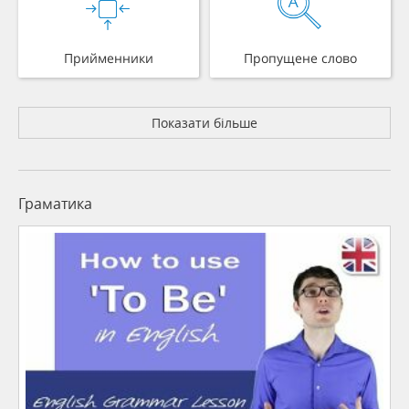
Прийменники
Пропущене слово
Показати більше
Граматика