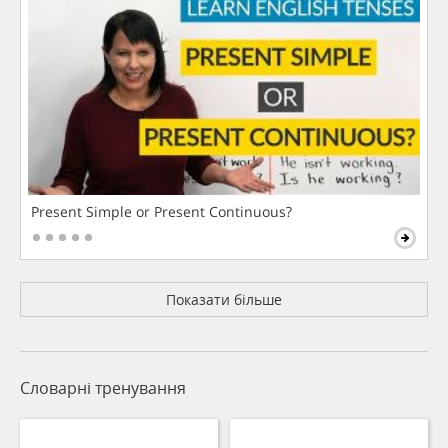
Present Simple or Present Continuous?
Показати більше
Словарні тренування