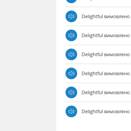
Delightful вимовлено
Delightful вимовлено
Delightful вимовлено 
Delightful вимовлено
Delightful вимовлено 
Delightful вимовлен