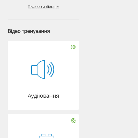
Показати більше
Відео тренування
Аудіювання