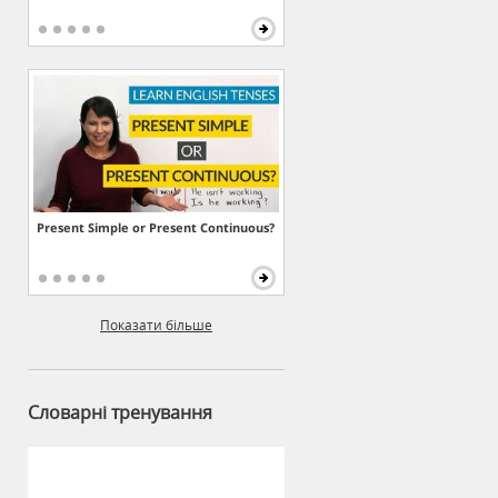
Present Simple or Present Continuous?
Показати більше
Словарні тренування