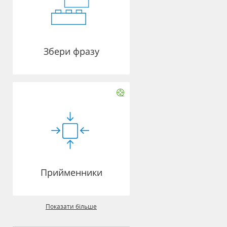
Збери фразу
Прийменники
Показати більше