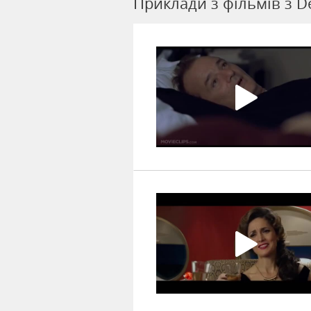
Приклади з фільмів з De