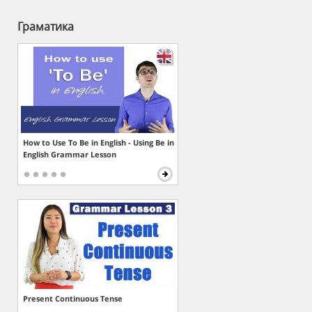
Граматика
How to Use To Be in English - Using Be in
English Grammar Lesson
Present Continuous Tense