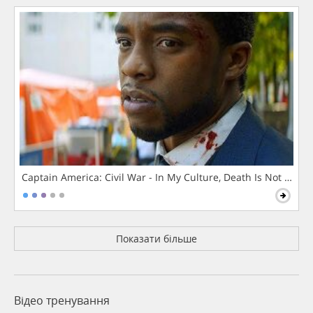
Captain America: Civil War - In My Culture, Death Is Not The 
Показати більше
Відео тренування