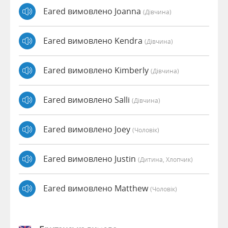
Eared вимовлено Joanna
(дівчина)
Eared вимовлено Kendra
(дівчина)
Eared вимовлено Kimberly
(дівчина)
Eared вимовлено Salli
(дівчина)
Eared вимовлено Joey
(чоловік)
Eared вимовлено Justin
(дитина, Хлопчик)
Eared вимовлено Matthew
(чоловік)