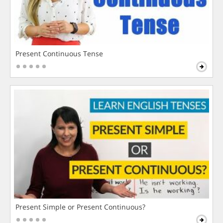
Present Continuous Tense
Present Simple or Present Continuous?