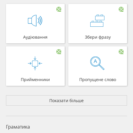
Аудіювання
Збери фразу
Прийменники
Пропущене слово
Показати більше
Граматика