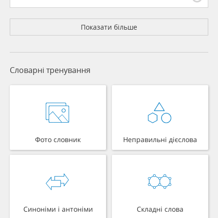
Показати більше
Словарні тренування
Фото словник
Неправильні дієслова
Синоніми і антоніми
Складні слова