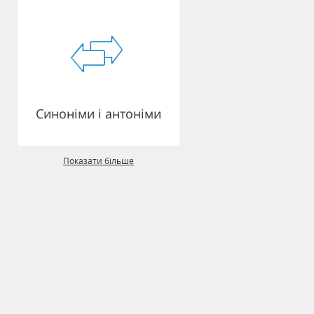
Синоніми і антоніми
Показати більше