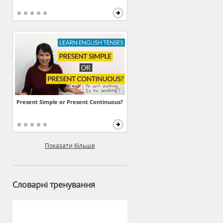
Present Simple or Present Continuous?
Показати більше
Словарні тренування