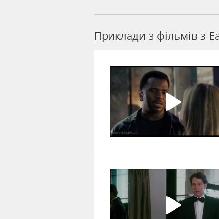
Приклади з фільмів з E