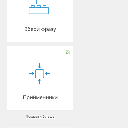
Збери фразу
Прийменники
Показати більше