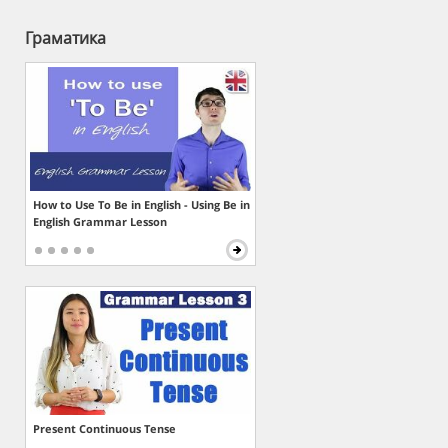
Граматика
How to Use To Be in English - Using Be in
English Grammar Lesson
Present Continuous Tense