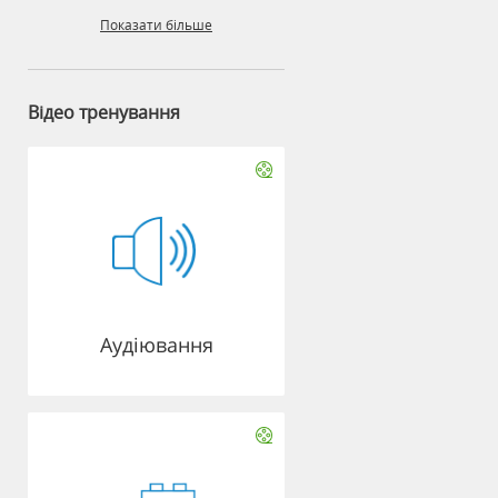
Показати більше
Відео тренування
Аудіювання