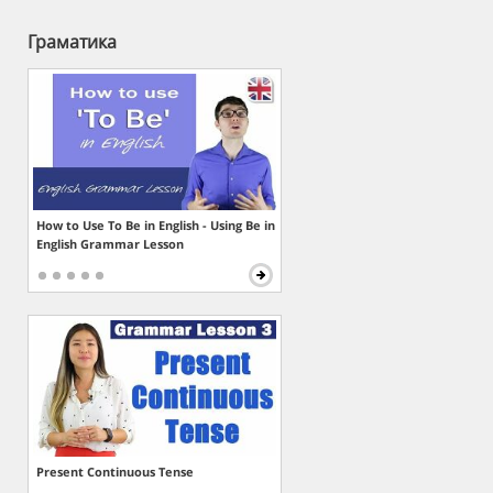
Граматика
How to Use To Be in English - Using Be in
English Grammar Lesson
Present Continuous Tense