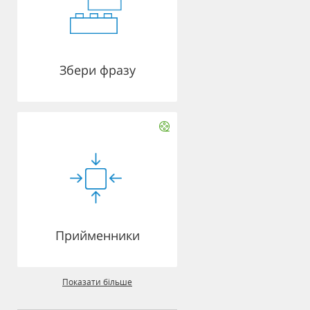
Збери фразу
Прийменники
Показати більше