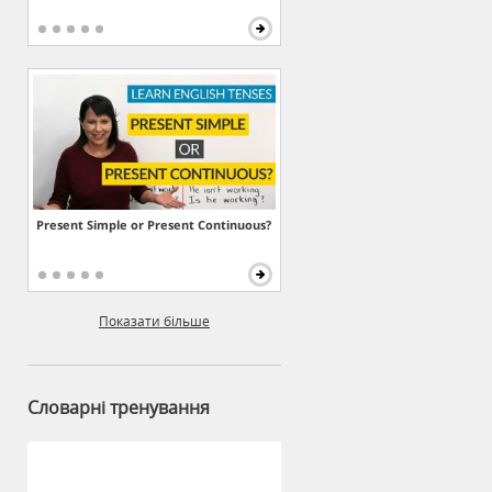
Present Simple or Present Continuous?
Показати більше
Словарні тренування