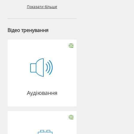
Показати більше
Відео тренування
Аудіювання