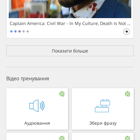
Captain America: Civil War - In My Culture, Death Is Not The 
Показати більше
Відео тренування
Аудіювання
Збери фразу