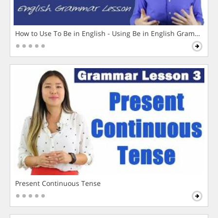
How to Use To Be in English - Using Be in English Grammar L
Present Continuous Tense