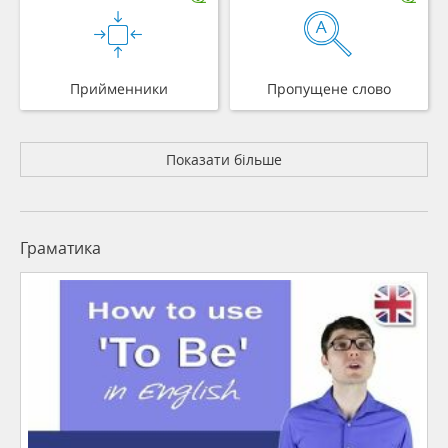
Прийменники
Пропущене слово
Показати більше
Граматика