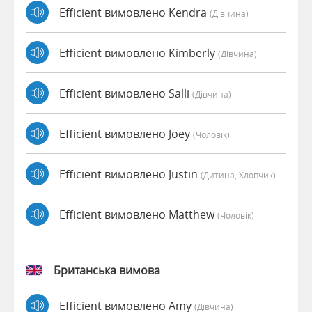
Efficient вимовлено Kendra
(дівчина)
Efficient вимовлено Kimberly
(дівчина)
Efficient вимовлено Salli
(дівчина)
Efficient вимовлено Joey
(чоловік)
Efficient вимовлено Justin
(дитина, Хлопчик)
Efficient вимовлено Matthew
(чоловік)
Британська вимова
Efficient вимовлено Amy
(дівчина)