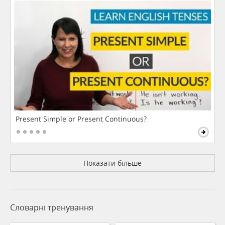
Present Simple or Present Continuous?
Показати більше
Словарні тренування