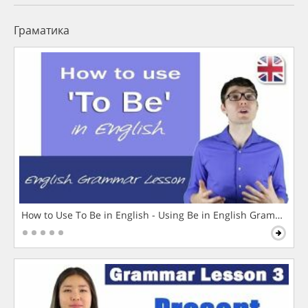
Граматика
How to Use To Be in English - Using Be in English Grammar L