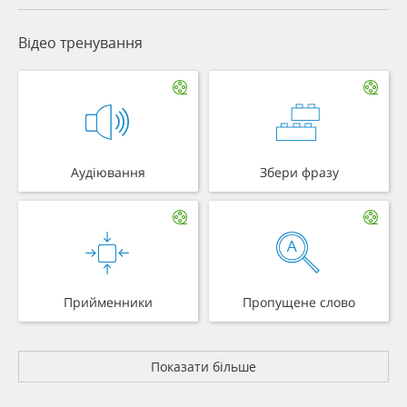
Відео тренування
Аудіювання
Збери фразу
Прийменники
Пропущене слово
Показати більше