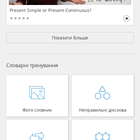
Present Simple or Present Continuous?
Показати більше
Словарні тренування
Фото словник
Неправильні дієслова