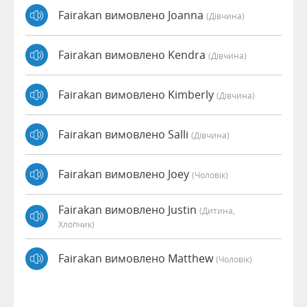
Fairakan вимовлено Joanna
(дівчина)
Fairakan вимовлено Kendra
(дівчина)
Fairakan вимовлено Kimberly
(дівчина)
Fairakan вимовлено Salli
(дівчина)
Fairakan вимовлено Joey
(чоловік)
Fairakan вимовлено Justin
(дитина,
Хлопчик)
Fairakan вимовлено Matthew
(чоловік)