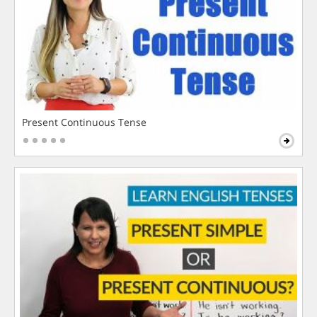
Present Continuous Tense