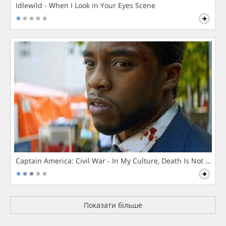
Idlewild - When I Look in Your Eyes Scene
Captain America: Civil War - In My Culture, Death Is Not The 
Показати більше