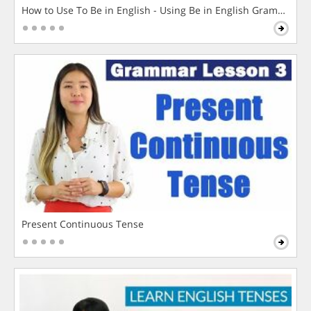
How to Use To Be in English - Using Be in English Grammar L
Present Continuous Tense