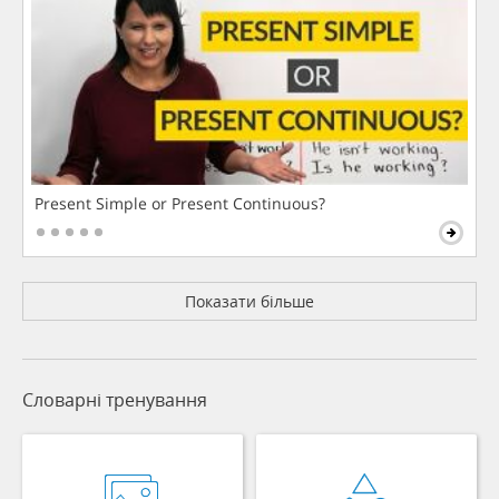
Present Simple or Present Continuous?
Показати більше
Словарні тренування