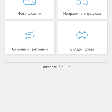
Фото словник
Неправильні дієслова
Синоніми і антоніми
Складні слова
Показати більше