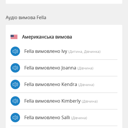
Аудіо вимова Fella
Американська вимова
Fella вимовлено Ivy
(дитина, Дівчинка)
Fella вимовлено Joanna
(дівчина)
Fella вимовлено Kendra
(дівчина)
Fella вимовлено Kimberly
(дівчина)
Fella вимовлено Salli
(дівчина)