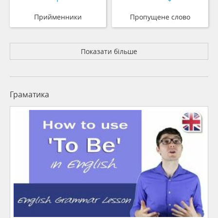
Прийменники
Пропущене слово
Показати більше
Граматика