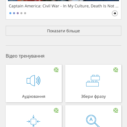
Captain America: Civil War - In My Culture, Death Is Not The 
Показати більше
Відео тренування
Аудіювання
Збери фразу