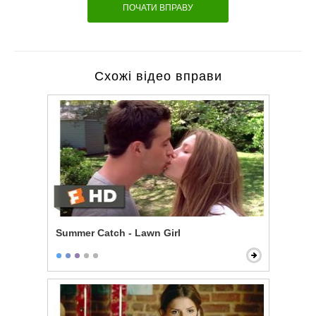
ПОЧАТИ ВПРАВУ
Схожі відео вправи
Summer Catch - Lawn Girl