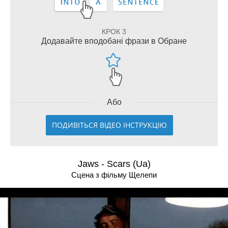
КРОК 3
Додавайте вподобані фрази в Обране
Або
ПОДИВІТЬСЯ ВІДЕО ІНСТРУКЦІЮ
Jaws - Scars (Ua)
Сцена з фільму Щелепи