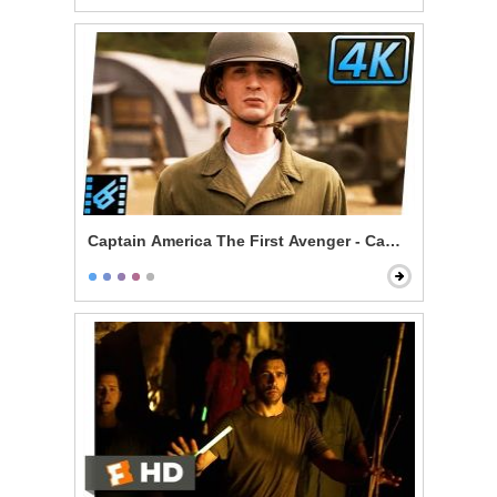
Captain America The First Avenger - Camp Lehigh Tra