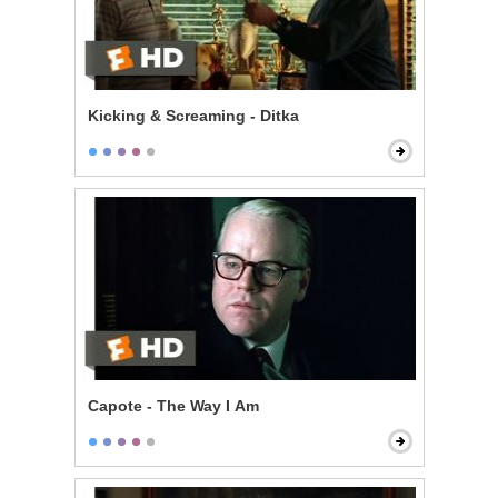
Kicking & Screaming - Ditka
Capote - The Way I Am