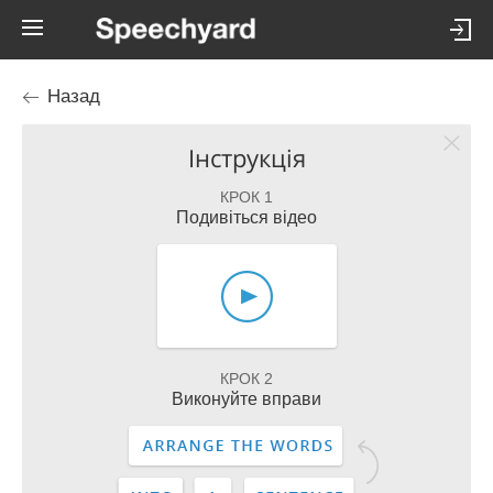
Назад
Інструкція
КРОК 1
Подивіться відео
КРОК 2
Виконуйте вправи