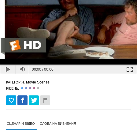
00:00
/
00:00
Movie Scenes
КАТЕГОРІЯ:
РІВЕНЬ:
СЦЕНАРІЙ ВІДЕО
СЛОВА НА ВИВЧЕННЯ