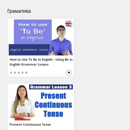
Граматика
How to Use To Be in English - Using Be in
English Grammar Lesson
Present Continuous Tense