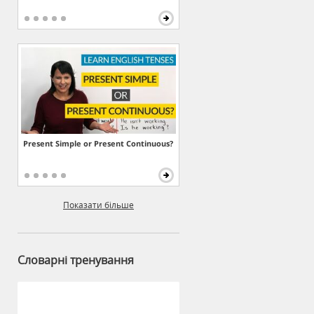
Present Simple or Present Continuous?
Показати більше
Словарні тренування