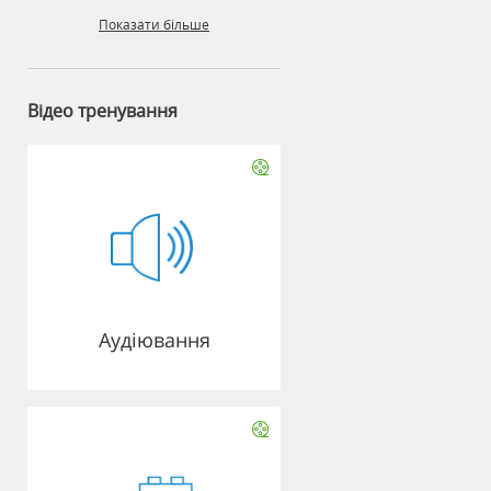
Показати більше
Відео тренування
Аудіювання