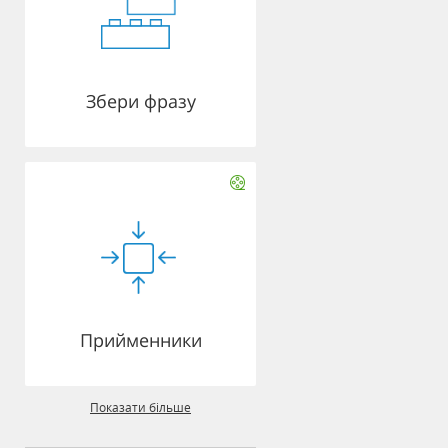
Збери фразу
Прийменники
Показати більше