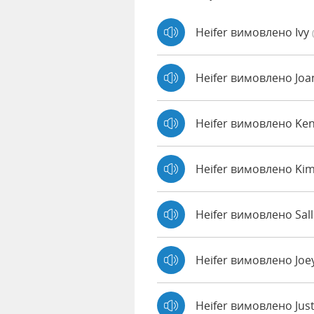
Heifer вимовлено Ivy
Heifer вимовлено Jo
Heifer вимовлено Ke
Heifer вимовлено Ki
Heifer вимовлено Sall
Heifer вимовлено Joe
Heifer вимовлено Jus