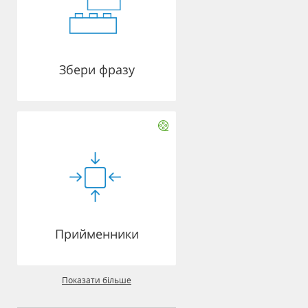
Збери фразу
Прийменники
Показати більше