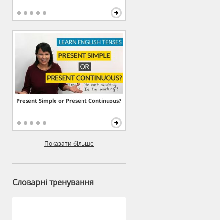
Present Simple or Present Continuous?
Показати більше
Словарні тренування