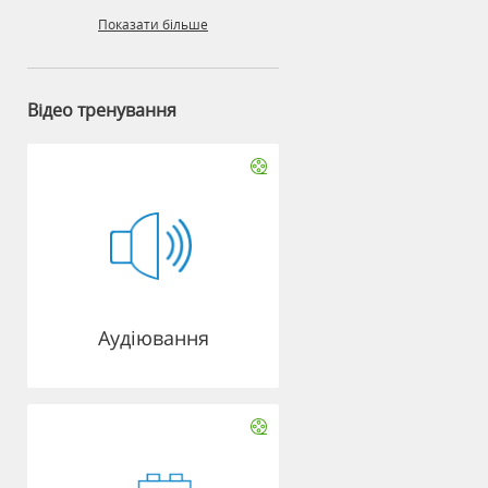
Показати більше
Відео тренування
Аудіювання