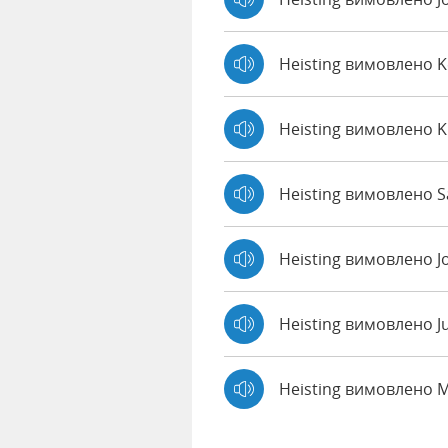
Heisting вимовлено 
Heisting вимовлено 
Heisting вимовлено Sa
Heisting вимовлено J
Heisting вимовлено J
Heisting вимовлено 