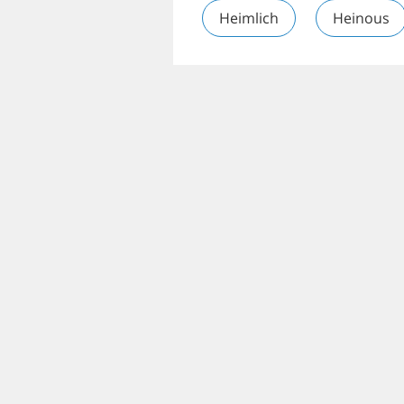
Heimlich
Heinous