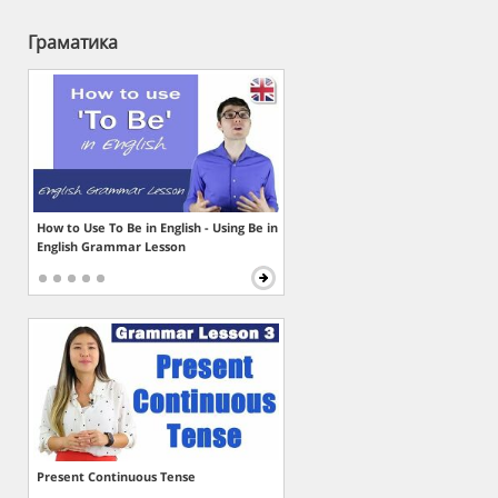
Граматика
How to Use To Be in English - Using Be in
English Grammar Lesson
Present Continuous Tense