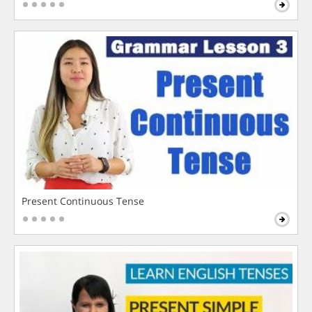
Present Continuous Tense