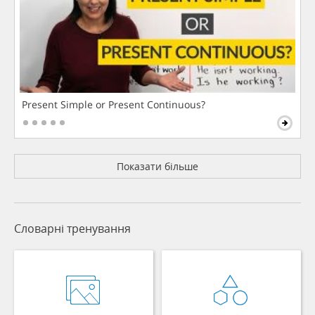
Present Simple or Present Continuous?
Показати більше
Словарні тренування