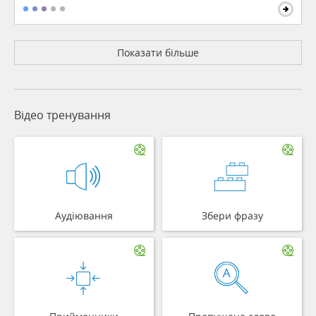
Показати більше
Відео тренування
Аудіювання
Збери фразу