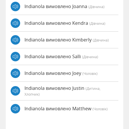
Indianola вимовлено Joanna
(дівчина)
Indianola вимовлено Kendra
(дівчина)
Indianola вимовлено Kimberly
(дівчина)
Indianola вимовлено Salli
(дівчина)
Indianola вимовлено Joey
(чоловік)
Indianola вимовлено Justin
(дитина,
Хлопчик)
Indianola вимовлено Matthew
(чоловік)