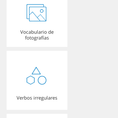
Vocabulario de
fotografías
Verbos irregulares