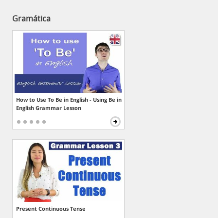
Gramática
How to Use To Be in English - Using Be in
English Grammar Lesson
Present Continuous Tense