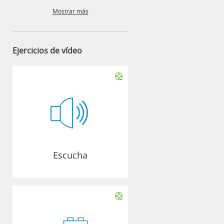
Mostrar más
Ejercicios de vídeo
Escucha