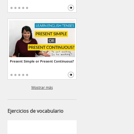
Present Simple or Present Continuous?
Mostrar más
Ejercicios de vocabulario