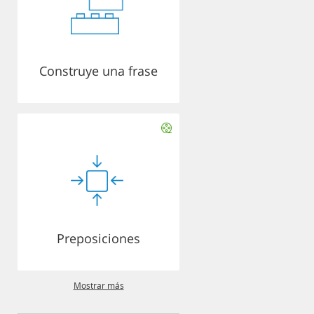
Construye una frase
Preposiciones
Mostrar más