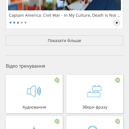
Captain America: Civil War - In My Culture, Death Is Not The 
Показати більше
Відео тренування
Аудіювання
Збери фразу