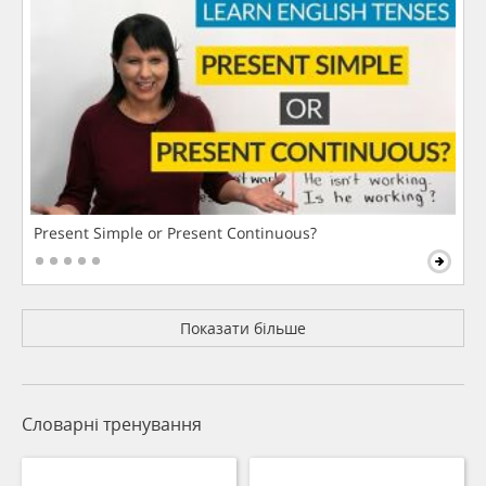
Present Simple or Present Continuous?
Показати більше
Словарні тренування