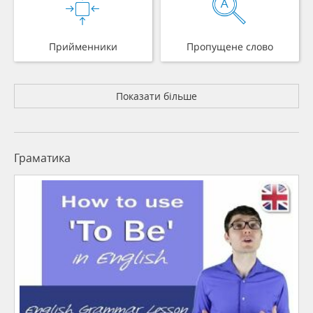
Прийменники
Пропущене слово
Показати більше
Граматика