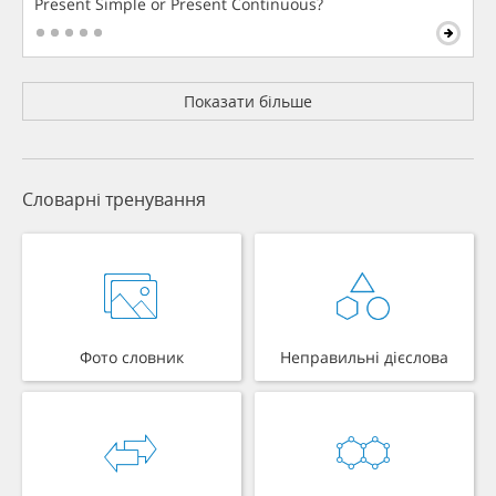
Present Simple or Present Continuous?
Показати більше
Словарні тренування
Фото словник
Неправильні дієслова