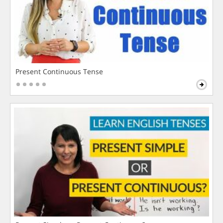
Present Continuous Tense