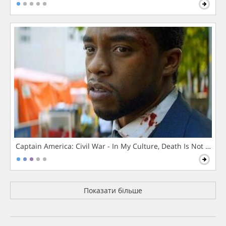
Captain America: Civil War - In My Culture, Death Is Not The 
Показати більше