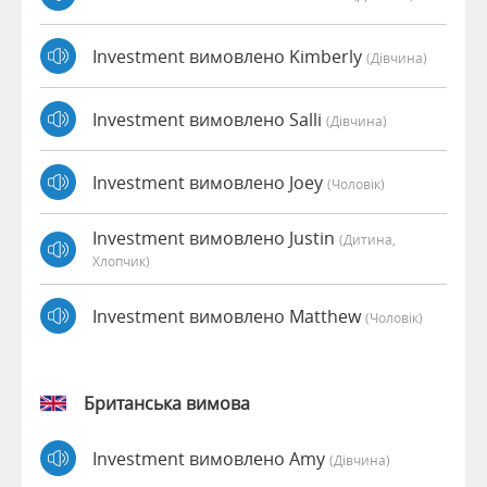
Investment вимовлено Kimberly
(дівчина)
Investment вимовлено Salli
(дівчина)
Investment вимовлено Joey
(чоловік)
Investment вимовлено Justin
(дитина,
Хлопчик)
Investment вимовлено Matthew
(чоловік)
Британська вимова
Investment вимовлено Amy
(дівчина)