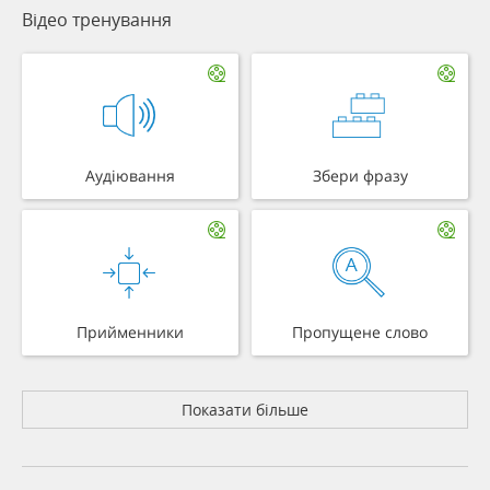
Відео тренування
Аудіювання
Збери фразу
Прийменники
Пропущене слово
Показати більше