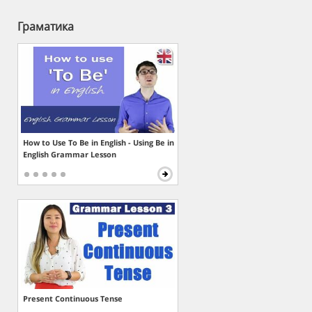
Граматика
How to Use To Be in English - Using Be in
English Grammar Lesson
Present Continuous Tense