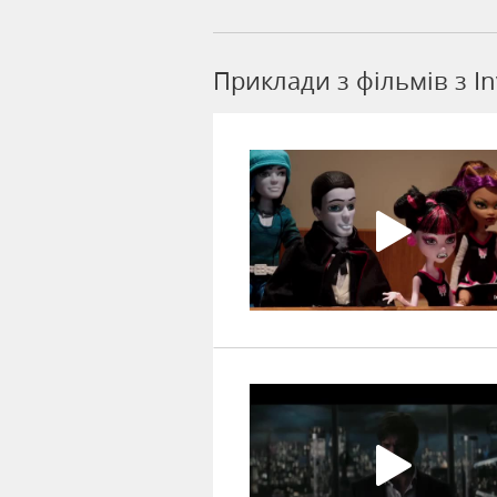
Приклади з фільмів з In