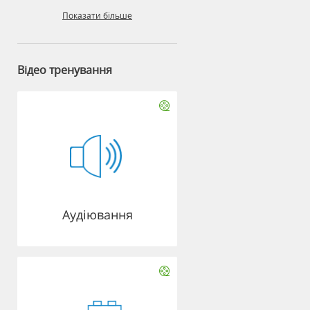
Показати більше
Відео тренування
Аудіювання