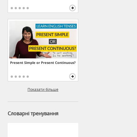
Present Simple or Present Continuous?
Показати більше
Словарні тренування