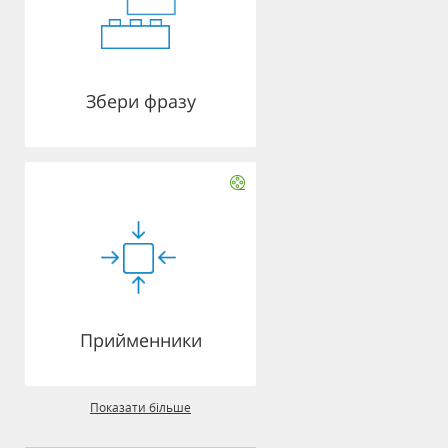
Збери фразу
Прийменники
Показати більше