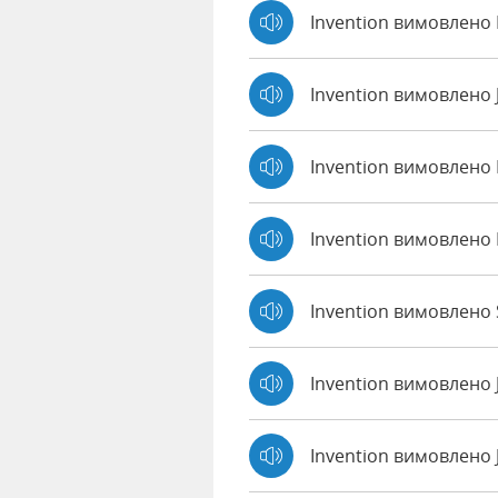
Invention вимовлено 
Invention вимовлено
Invention вимовлено
Invention вимовлено
Invention вимовлено S
Invention вимовлено 
Invention вимовлено 