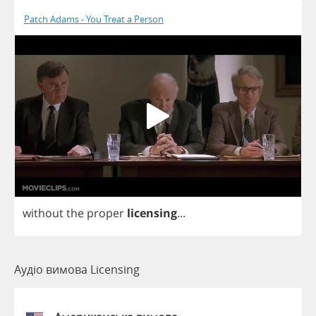
Patch Adams - You Treat a Person
without
the
proper
licensing
...
Аудіо вимова Licensing