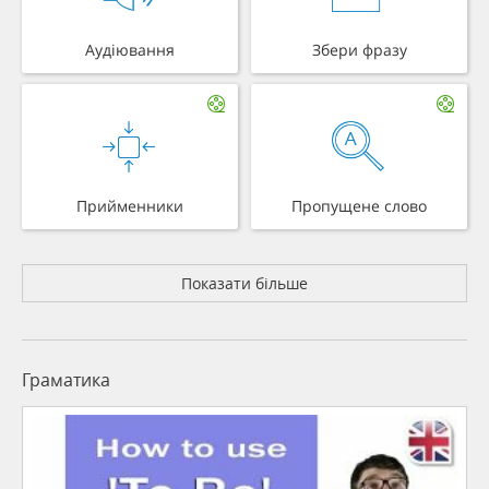
Аудіювання
Збери фразу
Прийменники
Пропущене слово
Показати більше
Граматика