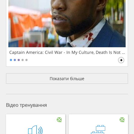
Captain America: Civil War - In My Culture, Death Is Not The 
Показати більше
Відео тренування