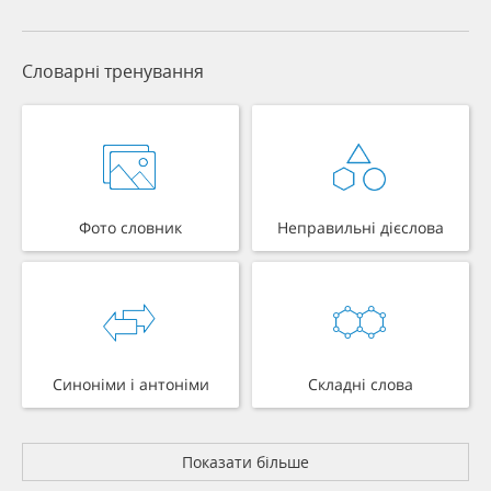
Словарні тренування
Фото словник
Неправильні дієслова
Синоніми і антоніми
Складні слова
Показати більше