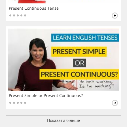
Present Continuous Tense
Present Simple or Present Continuous?
Показати більше