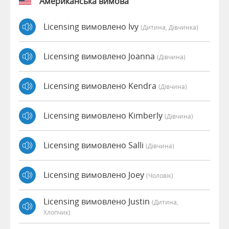
Американська вимова
Licensing вимовлено Ivy
(дитина, Дівчинка)
Licensing вимовлено Joanna
(дівчина)
Licensing вимовлено Kendra
(дівчина)
Licensing вимовлено Kimberly
(дівчина)
Licensing вимовлено Salli
(дівчина)
Licensing вимовлено Joey
(чоловік)
Licensing вимовлено Justin
(дитина,
Хлопчик)