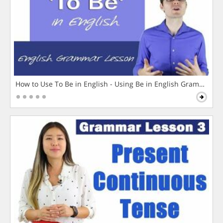
How to Use To Be in English - Using Be in English Grammar L