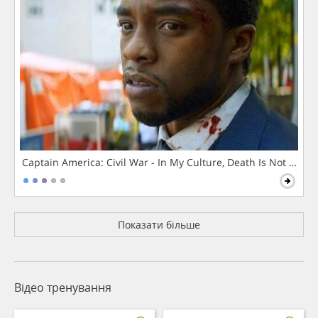
Captain America: Civil War - In My Culture, Death Is Not The 
Показати більше
Відео тренування