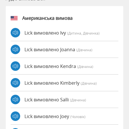
Американська вимова
Lick вимовлено Ivy
(дитина, Дівчинка)
Lick вимовлено Joanna
(дівчина)
Lick вимовлено Kendra
(дівчина)
Lick вимовлено Kimberly
(дівчина)
Lick вимовлено Salli
(дівчина)
Lick вимовлено Joey
(чоловік)