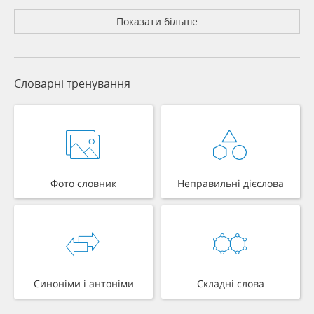
Показати більше
Словарні тренування
Фото словник
Неправильні дієслова
Синоніми і антоніми
Складні слова