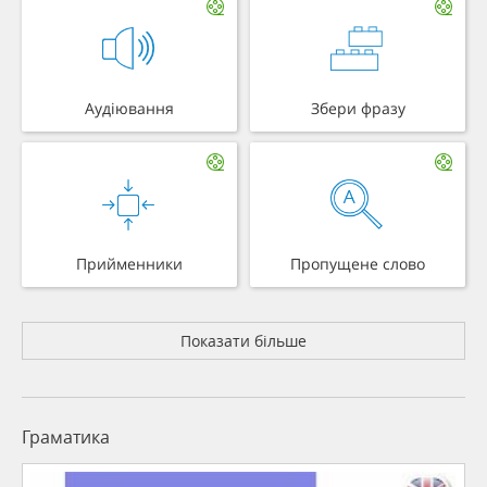
Аудіювання
Збери фразу
Прийменники
Пропущене слово
Показати більше
Граматика