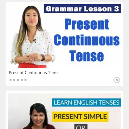
Present Continuous Tense