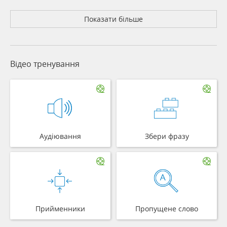
Показати більше
Відео тренування
Аудіювання
Збери фразу
Прийменники
Пропущене слово