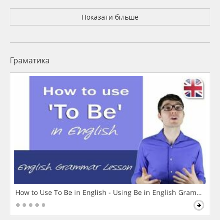
Показати більше
Граматика
How to Use To Be in English - Using Be in English Grammar L