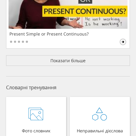
Present Simple or Present Continuous?
Показати більше
Словарні тренування
Фото словник
Неправильні дієслова