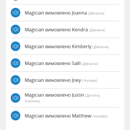
Magician вимовлено Joanna
(дівчина)
Magician вимовлено Kendra
(дівчина)
Magician вимовлено Kimberly
(дівчина)
Magician вимовлено Salli
(дівчина)
Magician вимовлено Joey
(чоловік)
Magician вимовлено Justin
(дитина,
Хлопчик)
Magician вимовлено Matthew
(чоловік)