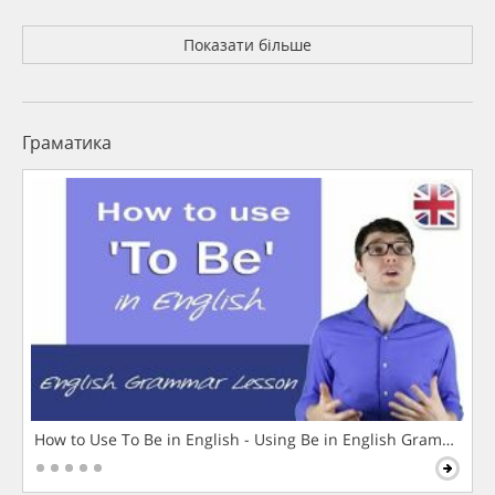
Показати більше
Граматика
How to Use To Be in English - Using Be in English Grammar L