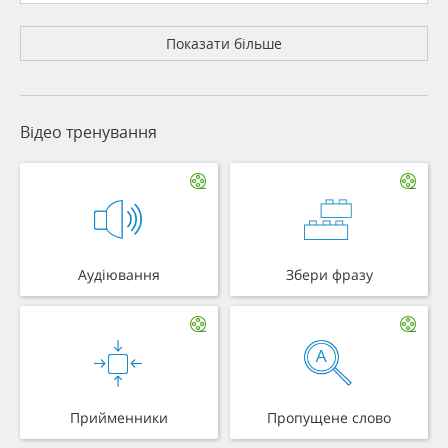
Показати більше
Відео тренування
Аудіювання
Збери фразу
Прийменники
Пропущене слово