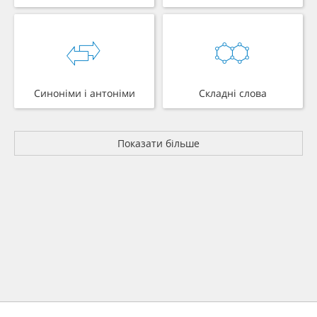
Синоніми і антоніми
Складні слова
Показати більше