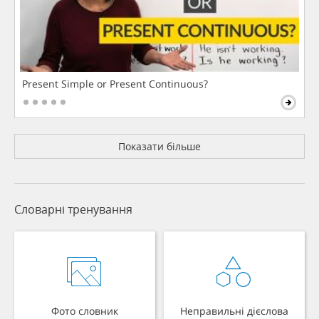
Present Simple or Present Continuous?
Показати більше
Словарні тренування
Фото словник
Неправильні дієслова