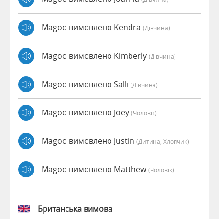
Magoo вимовлено Kendra
(дівчина)
Magoo вимовлено Kimberly
(дівчина)
Magoo вимовлено Salli
(дівчина)
Magoo вимовлено Joey
(чоловік)
Magoo вимовлено Justin
(дитина, Хлопчик)
Magoo вимовлено Matthew
(чоловік)
Британська вимова