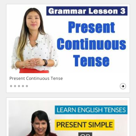
Present Continuous Tense