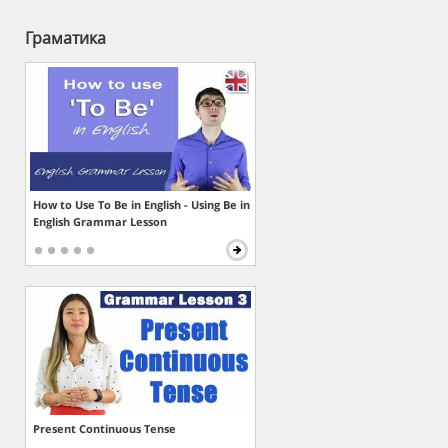
Граматика
How to Use To Be in English - Using Be in
English Grammar Lesson
Present Continuous Tense