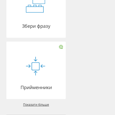
Збери фразу
Прийменники
Показати більше