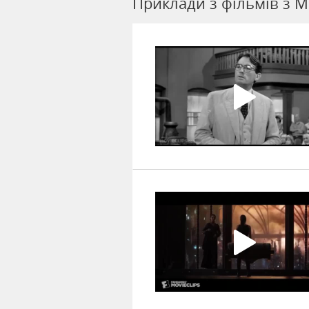
Приклади з фільмів з M