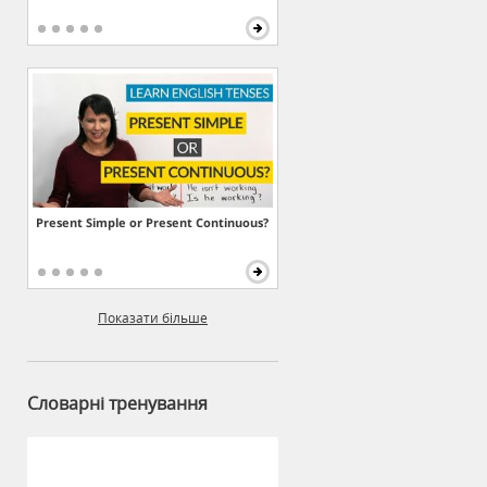
Present Simple or Present Continuous?
Показати більше
Словарні тренування