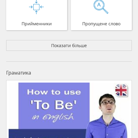
Прийменники
Пропущене слово
Показати більше
Граматика