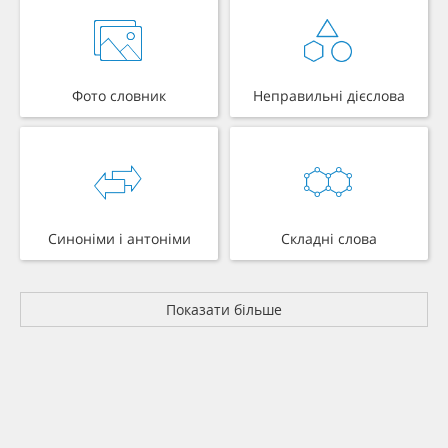
Фото словник
Неправильні дієслова
Синоніми і антоніми
Складні слова
Показати більше