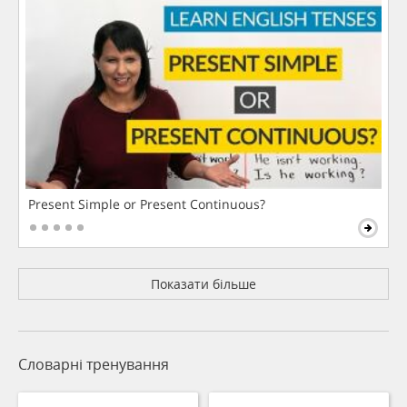
Present Simple or Present Continuous?
Показати більше
Словарні тренування