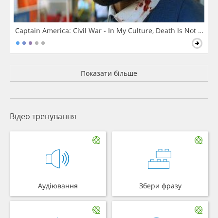
Captain America: Civil War - In My Culture, Death Is Not The 
Показати більше
Відео тренування
Аудіювання
Збери фразу