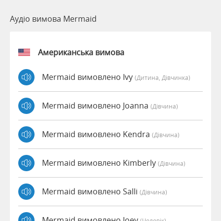
Аудіо вимова Mermaid
Американська вимова
Mermaid вимовлено Ivy
(дитина, Дівчинка)
Mermaid вимовлено Joanna
(дівчина)
Mermaid вимовлено Kendra
(дівчина)
Mermaid вимовлено Kimberly
(дівчина)
Mermaid вимовлено Salli
(дівчина)
Mermaid вимовлено Joey
(чоловік)