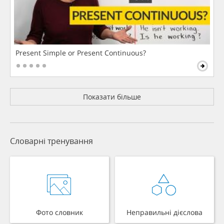
Present Simple or Present Continuous?
Показати більше
Словарні тренування
Фото словник
Неправильні дієслова