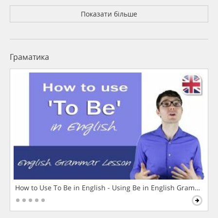
Показати більше
Граматика
How to Use To Be in English - Using Be in English Grammar L