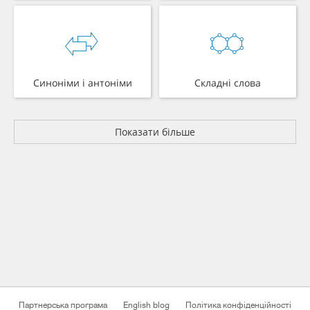
Синоніми і антоніми
Складні слова
Показати більше
Партнерська програма
English blog
Політика конфіденційності