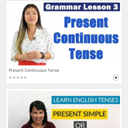
Present Continuous Tense