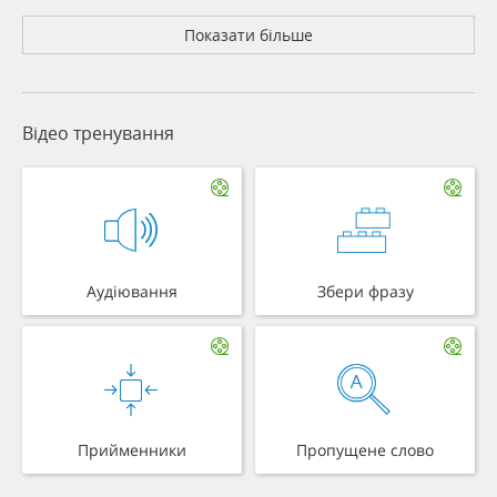
Показати більше
Відео тренування
Аудіювання
Збери фразу
Прийменники
Пропущене слово