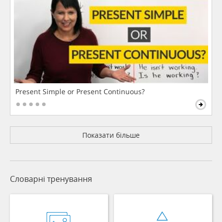
Present Simple or Present Continuous?
Показати більше
Словарні тренування