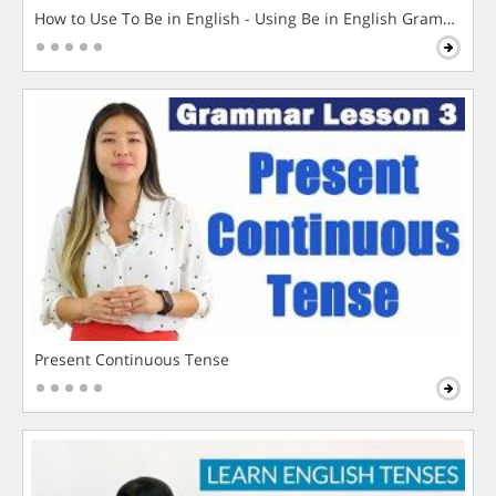
How to Use To Be in English - Using Be in English Grammar L
Present Continuous Tense