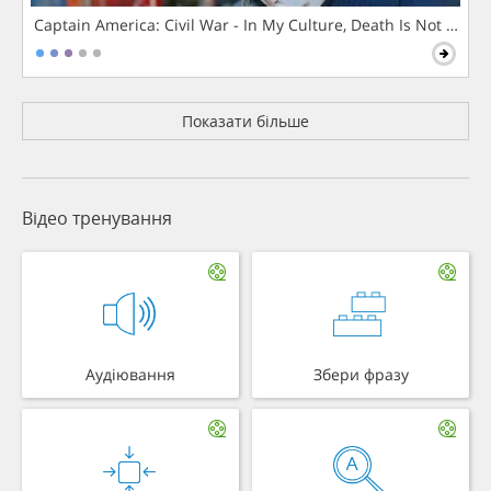
Captain America: Civil War - In My Culture, Death Is Not The 
Показати більше
Відео тренування
Аудіювання
Збери фразу