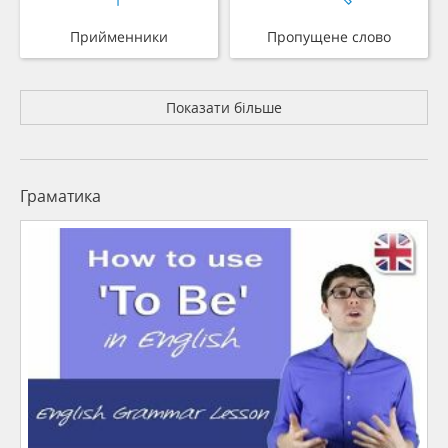
Прийменники
Пропущене слово
Показати більше
Граматика