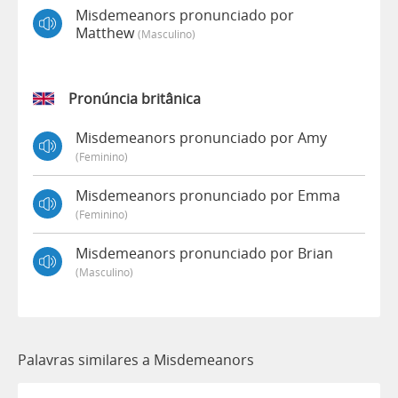
Misdemeanors pronunciado por
Matthew
(masculino)
Pronúncia britânica
Misdemeanors pronunciado por Amy
(feminino)
Misdemeanors pronunciado por Emma
(feminino)
Misdemeanors pronunciado por Brian
(masculino)
Palavras similares a Misdemeanors