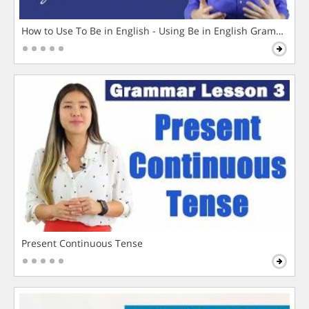
How to Use To Be in English - Using Be in English Grammar L
Present Continuous Tense