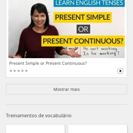
Present Simple or Present Continuous?
Mostrar mais
Treinamentos de vocabulário