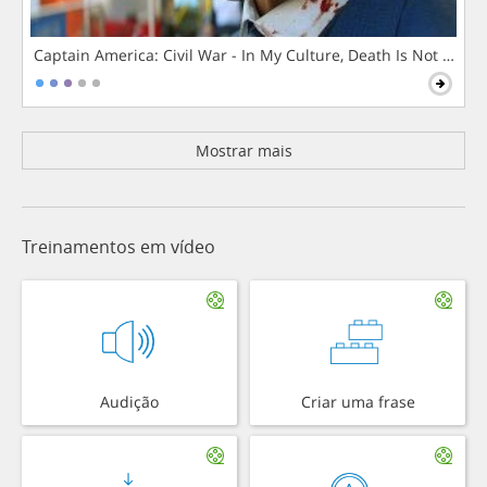
Captain America: Civil War - In My Culture, Death Is Not The 
Mostrar mais
Treinamentos em vídeo
Audição
Criar uma frase