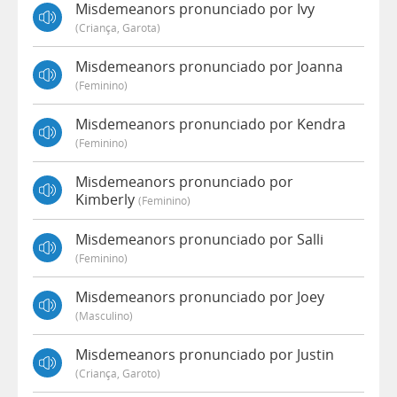
Misdemeanors pronunciado por Ivy
(criança, Garota)
Misdemeanors pronunciado por Joanna
(feminino)
Misdemeanors pronunciado por Kendra
(feminino)
Misdemeanors pronunciado por
Kimberly
(feminino)
Misdemeanors pronunciado por Salli
(feminino)
Misdemeanors pronunciado por Joey
(masculino)
Misdemeanors pronunciado por Justin
(criança, Garoto)