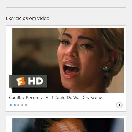
Exercícios em vídeo
Cadillac Records - All I Could Do Was Cry Scene