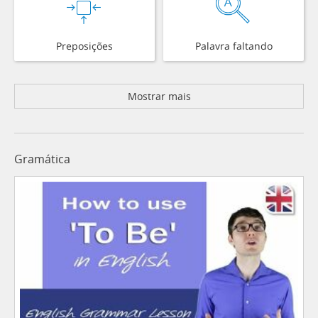
Preposições
Palavra faltando
Mostrar mais
Gramática