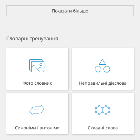
Показати більше
Словарні тренування
Фото словник
Неправильні дієслова
Синоніми і антоніми
Складні слова