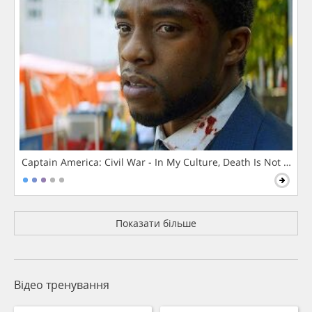
Captain America: Civil War - In My Culture, Death Is Not The 
Показати більше
Відео тренування