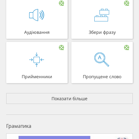
Аудіювання
Збери фразу
Прийменники
Пропущене слово
Показати більше
Граматика