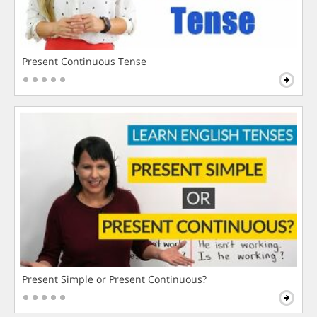
Present Continuous Tense
Present Simple or Present Continuous?