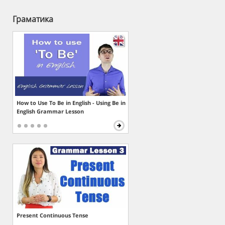
Граматика
How to Use To Be in English - Using Be in
English Grammar Lesson
Present Continuous Tense