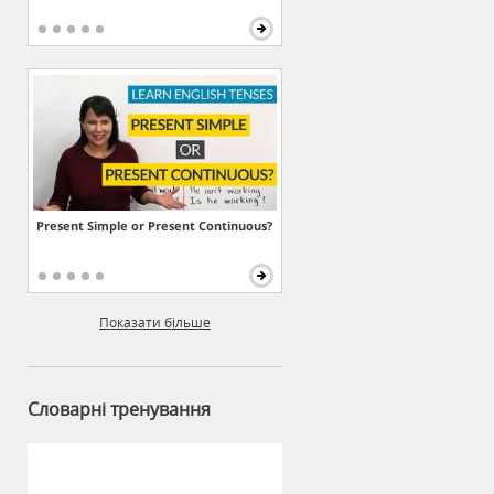
Present Simple or Present Continuous?
Показати більше
Словарні тренування