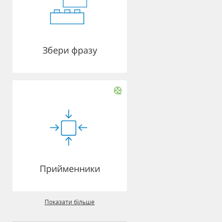
Збери фразу
Прийменники
Показати більше