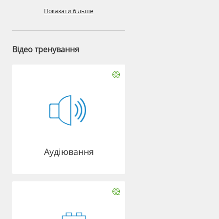
Показати більше
Відео тренування
Аудіювання