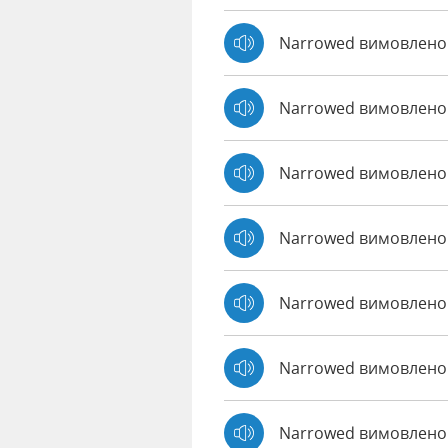
Narrowed вимовлено
Narrowed вимовлено
Narrowed вимовлено
Narrowed вимовлено 
Narrowed вимовлено
Narrowed вимовлено 
Narrowed вимовлено