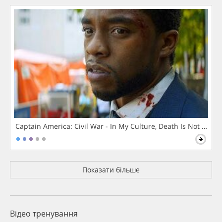
Captain America: Civil War - In My Culture, Death Is Not The 
Показати більше
Відео тренування