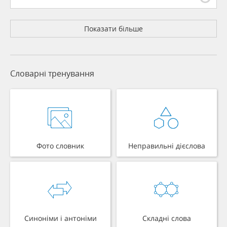
Показати більше
Словарні тренування
Фото словник
Неправильні дієслова
Синоніми і антоніми
Складні слова