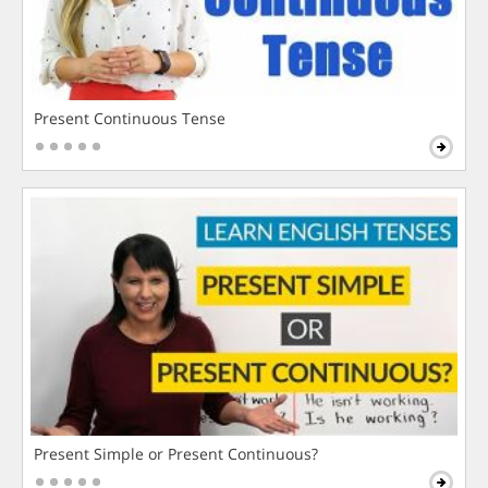
Present Continuous Tense
Present Simple or Present Continuous?