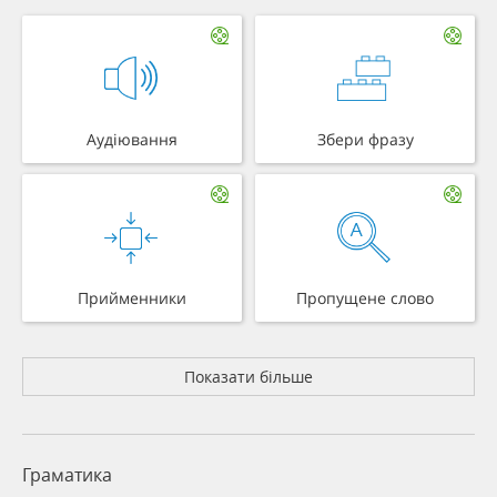
Аудіювання
Збери фразу
Прийменники
Пропущене слово
Показати більше
Граматика