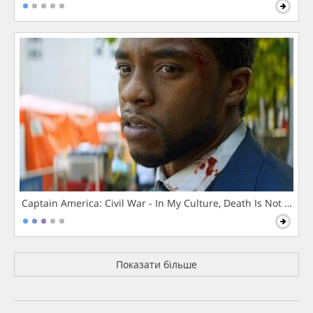
Captain America: Civil War - In My Culture, Death Is Not The 
Показати більше