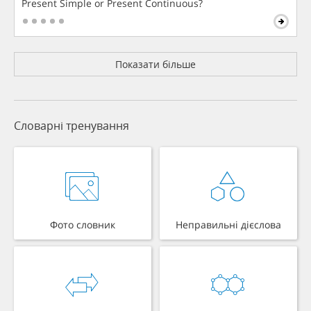
Present Simple or Present Continuous?
Показати більше
Словарні тренування
Фото словник
Неправильні дієслова