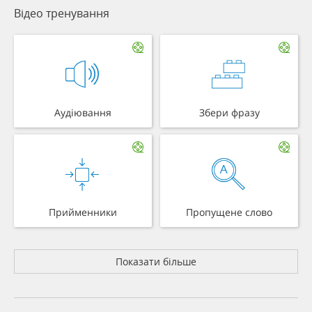
Відео тренування
Аудіювання
Збери фразу
Прийменники
Пропущене слово
Показати більше