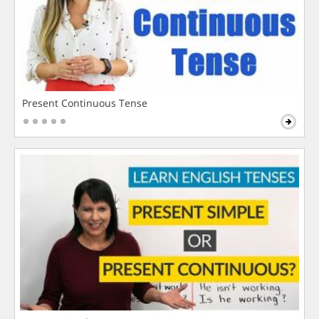
Present Continuous Tense