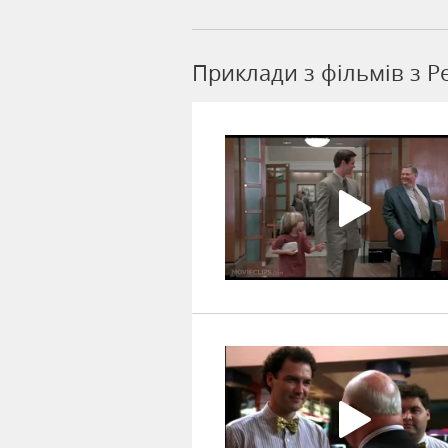
Приклади з фільмів з Pe