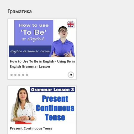
Граматика
How to Use To Be in English - Using Be in
English Grammar Lesson
Present Continuous Tense