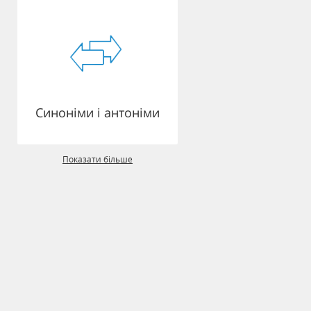
Синоніми і антоніми
Показати більше