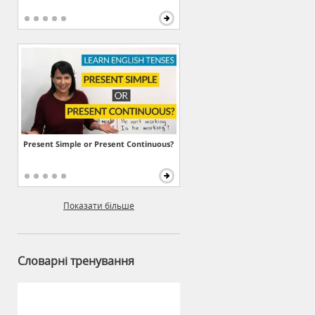
Present Simple or Present Continuous?
Показати більше
Словарні тренування