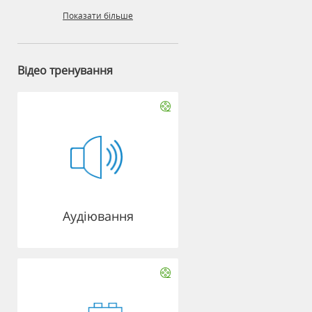
Показати більше
Відео тренування
Аудіювання