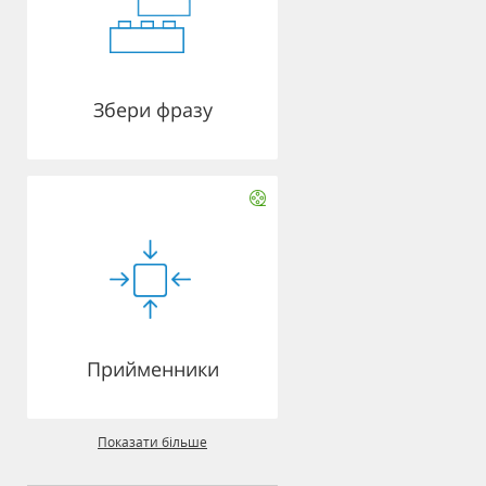
Збери фразу
Прийменники
Показати більше